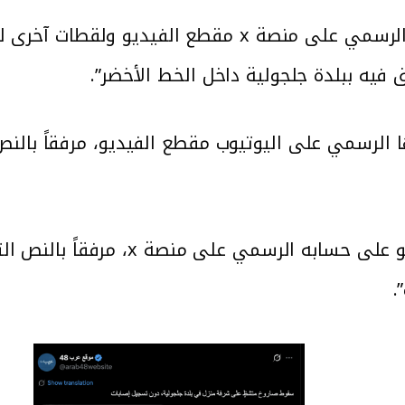
على حسابها الرسمي على منصة x مقطع الفيديو
فيه ببلدة جلجولية داخل الخط الأخضر”.
الرسمي على اليوتيوب مقطع الفيديو، مرفقاً بالنص
مقطع الفيديو على حسابه الر
.