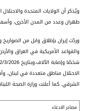
طهران وعدد من المدن الأخرى، وأسف
وردّت إيران بإطلاق وابل من الصواريخ و
والقواعد الأمريكية في العراق والأرد
الشرقي. كما أعلنت وزارة الصحة اللبنا
مصادر الادعاء