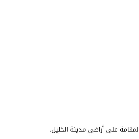
لمقامة على أراضي مدينة الخليل.