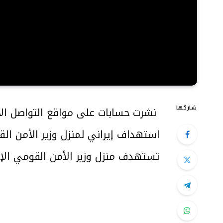
شاركها
نشرت حسابات على مواقع التواصل ال
استهداف إيراني لمنزل وزير الأمن القو
تستهدف منزل وزير الأمن القومي الإسر