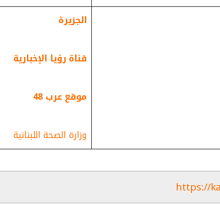
الجزيرة
قناة رؤيا الإخبارية
موقع عرب 48
وزارة الصحة اللبنانية
https://k