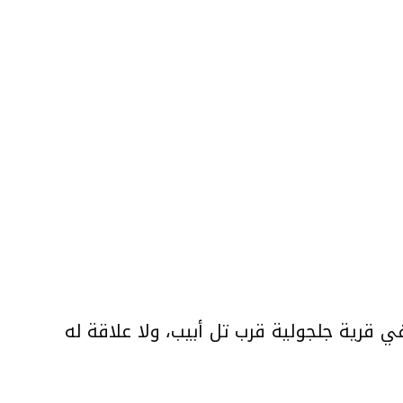
قرية جلجولية قرب تل أبيب، ولا علاقة له