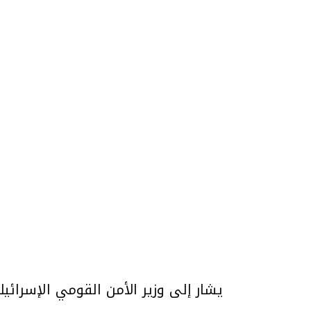
يشار إلى وزير الأمن القومي الإسرائيل