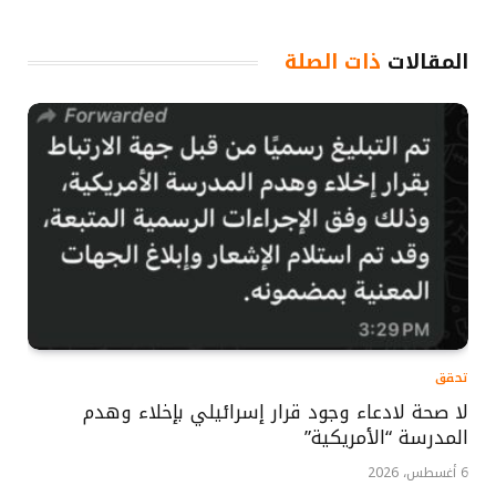
المقالات
ذات الصلة
تحقق
لا صحة لادعاء وجود قرار إسرائيلي بإخلاء وهدم
المدرسة “الأمريكية”
6 أغسطس، 2026