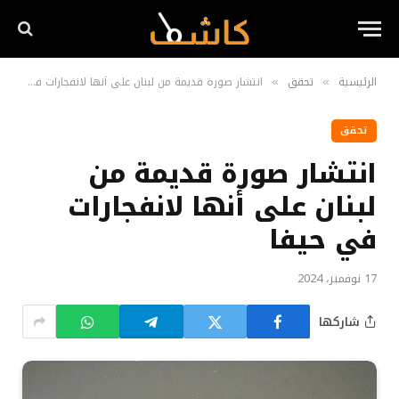
الرئيسية
تحقق
انتشار صورة قديمة من لبنان على أنها لانفجارات في حيفا
»
»
تحقق
انتشار صورة قديمة من
لبنان على أنها لانفجارات
في حيفا
17 نوفمبر، 2024
شاركها