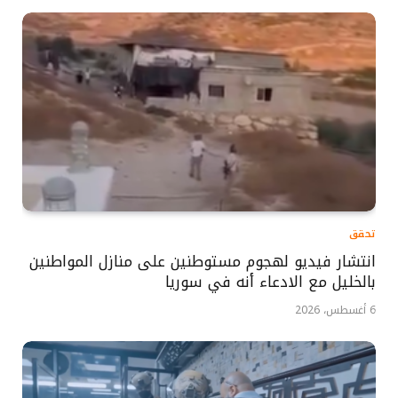
تحقق
انتشار فيديو لهجوم مستوطنين على منازل المواطنين
بالخليل مع الادعاء أنه في سوريا
6 أغسطس، 2026