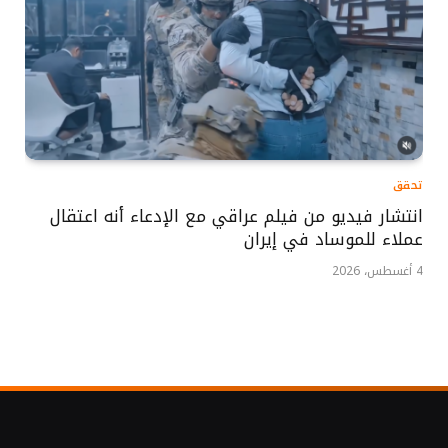
تحقق
انتشار فيديو من فيلم عراقي مع الإدعاء أنه اعتقال
عملاء للموساد في إيران
4 أغسطس، 2026