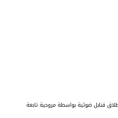
لاق قنابل ضوئية بواسطة مروحية تابعة