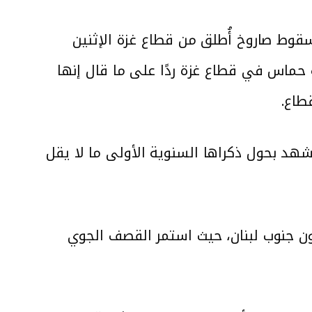
وط صاروخ أُطلق من قطاع غزة الإثنين
 عن قصف مواقع لحركة حماس في قطاع غزة ردًا على ما قال إنها
قطاع.
شهد بحول ذكراها السنوية الأولى ما لا يقل
 جنوب لبنان، حيث استمر القصف الجوي