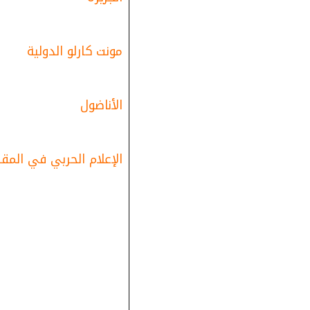
مونت كارلو الدولية
الأناضول
الإعلام الحربي في المقا