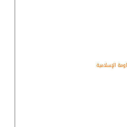
ومة الإسلامية