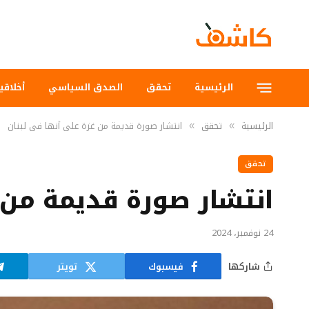
الرئيسية
تحقق
الصدق السياسي
أخلاقي
الرئيسية
تحقق
انتشار صورة قديمة من غزة على أنها في لبنان
»
»
تحقق
انتشار صورة قديمة من 
24 نوفمبر، 2024
شاركها
فيسبوك
تويتر