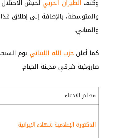
وكثف
الطيران الحربي
لجيش الاحتلال غ
والمتوسطة، بالإضافة إلى إطلاق قذا
والمباني.
كما أعلن
حزب الله اللبناني
صاروخية شرقي مدينة الخيام.
مصادر الادعاء
الدكتورة الإعلامية شهلاء الايرانية