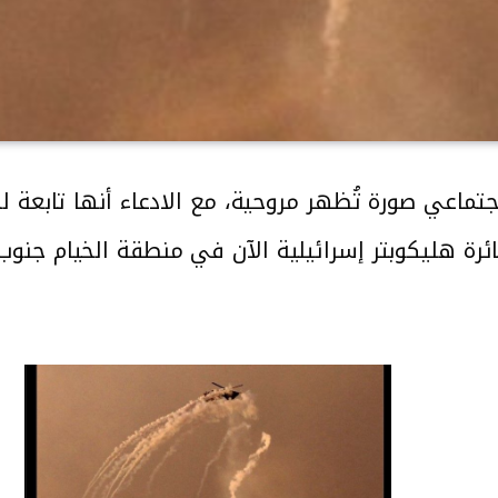
تماعي صورة تُظهر مروحية، مع الادعاء أنها تابعة 
ئرة هليكوبتر إسرائيلية الآن في منطقة الخيام جنوب