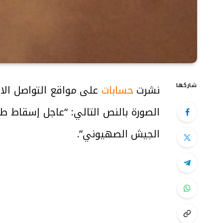
شاركها
نشرت
حسابات
على مواقع التواصل الاج
الصورة بالنص التالي: “عاجل إسقاط طا
الجيش الصهيوني”.