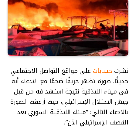
نشرت
حسابات
على مواقع التواصل الاجتماعي
حديثًا، صورة تظهر حريقًا ضخمًا مع الادعاء أنه
في ميناء اللاذقية نتيجة استهدافه من قبل
جيش الاحتلال الإسرائيلي، حيث أرفقت الصورة
بالادعاء التالي: “ميناء اللاذقية السوري بعد
القصف الإسرائيلي الآن”.