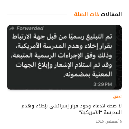
المقالات
ذات الصلة
تحقق
لا صحة لادعاء وجود قرار إسرائيلي بإخلاء وهدم
المدرسة “الأمريكية”
6 أغسطس، 2026