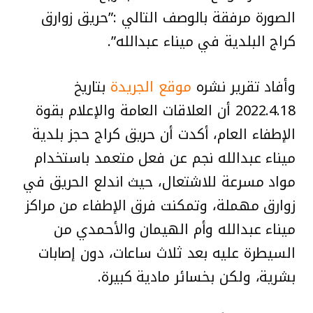
الصورة مرفقة بالوصف التالي :”حريق زوارق
كراج البلدية في ميناء عبدالله”.
وأفاد تقرير نشره
موقع الجريدة
بتاريخ
2022.4.18 أن العلاقات العامة والإعلام بقوة
الإطفاء العام، أكدت أن حريق كراج حجز بلدية
ميناء عبدالله نجم عن فعل متعمد باستخدام
مواد مسرعة للاشتعال، حيث اندلع الحريق في
زوارق مهملة، وتمكنت فرق الإطفاء من مراكز
ميناء عبدالله وأم الهيمان والأحمدي من
السيطرة عليه بعد ثلاث ساعات، دون إصابات
بشرية، ولكن بخسائر مادية كبيرة.