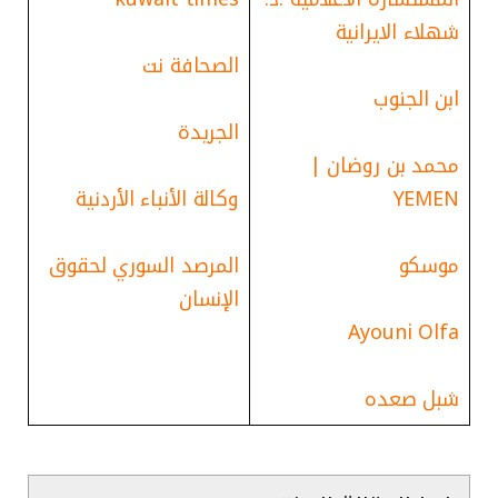
شهلاء الايرانية
الصحافة نت
ابن الجنوب
الجريدة
محمد بن روضان |
YEMEN
وكالة الأنباء الأردنية
موسكو
المرصد السوري لحقوق
الإنسان
Ayouni Olfa
شبل صعده