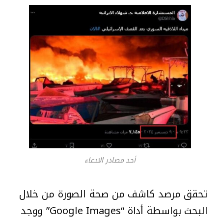
أحد مصادر الادعاء
تحقق مرصد كاشف من صحة الصورة من خلال
البحث بواسطة أداة “Google Images” ووجد