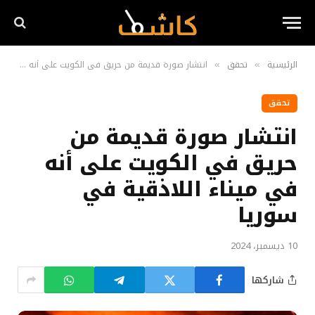
الرئيسية
تحقق
انتشار صورة قديمة من حريق في الكويت على أنه في ميناء اللاذقية في سوريا
»
»
تحقق
انتشار صورة قديمة من
حريق في الكويت على أنه
في ميناء اللاذقية في
سوريا
10 ديسمبر، 2024
شاركها