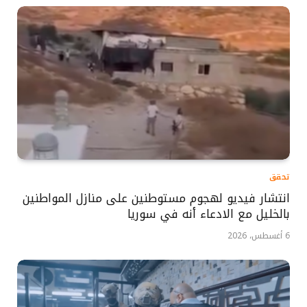
تحقق
انتشار فيديو لهجوم مستوطنين على منازل المواطنين
بالخليل مع الادعاء أنه في سوريا
6 أغسطس، 2026