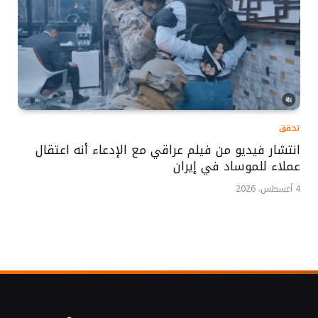
تحقق
انتشار فيديو من فيلم عراقي مع الإدعاء أنه اعتقال
عملاء للموساد في إيران
4 أغسطس، 2026