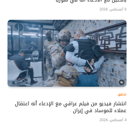
6 أغسطس، 2026
تحقق
انتشار فيديو من فيلم عراقي مع الإدعاء أنه اعتقال
عملاء للموساد في إيران
4 أغسطس، 2026