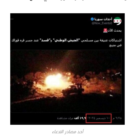
أحد مصادر الادعاء