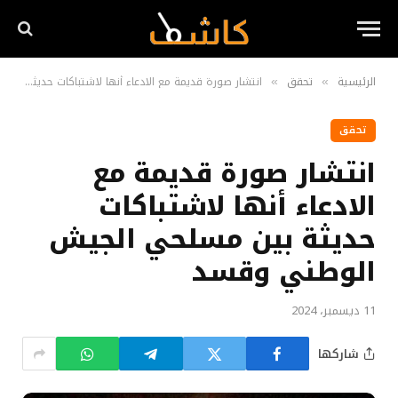
الرئيسية
تحقق
انتشار صورة قديمة مع الادعاء أنها لاشتباكات حديثة بين مسلحي الجيش الوطني وقسد
»
»
تحقق
انتشار صورة قديمة مع
الادعاء أنها لاشتباكات
حديثة بين مسلحي الجيش
الوطني وقسد
11 ديسمبر، 2024
شاركها