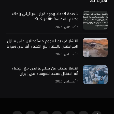
اخترنا لك
لا صحة لادعاء وجود قرار إسرائيلي بإخلاء
وهدم المدرسة “الأمريكية”
6 أغسطس، 2026
انتشار فيديو لهجوم مستوطنين على منازل
المواطنين بالخليل مع الادعاء أنه في سوريا
6 أغسطس، 2026
انتشار فيديو من فيلم عراقي مع الإدعاء
أنه اعتقال عملاء للموساد في إيران
4 أغسطس، 2026