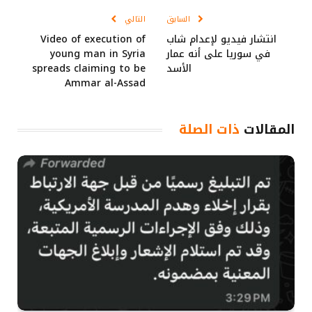
السابق
التالي
انتشار فيديو لإعدام شاب
Video of execution of
في سوريا على أنه عمار
young man in Syria
الأسد
spreads claiming to be
Ammar al-Assad
المقالات
ذات الصلة