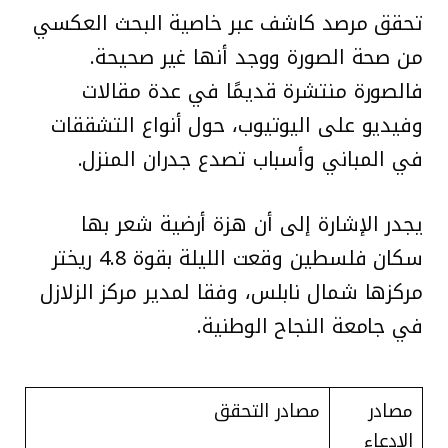
تحقق مرصد كاشف عبر خاصية البحث العكسي
من صحة الصورة ووجد أنها غير صحيحة.
فالصورة منتشرة قديمًا في عدة مقالات
وفيديو على اليوتيوب، حول أنواع التشققات
في المباني وأسباب تصدع جدران المنزل.
يجدر
الإشارة إلى أن هزة أرضية شعر بها
سكان فلسطين وقعت الليلة بقوة 4.8 ريختر
مركزها شمال نابلس، وفقا لمدير مركز الزلازل
في جامعة النجاح الوطنية.
مصادر
مصادر التحقق
الادعاء