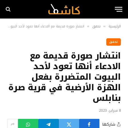
الرئيسية
تحقق
انتشار صورة قديمة مع الادعاء أنها تعود لأحد البيوت المتضررة بفعل الهزة الأرضية في قرية صرة بنابلس
»
»
تحقق
انتشار صورة قديمة مع
الادعاء أنها تعود لأحد
البيوت المتضررة بفعل
الهزة الأرضية في قرية صرة
بنابلس
8 فبراير، 2023
شاركها