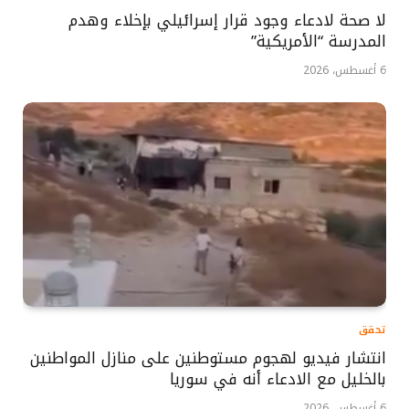
لا صحة لادعاء وجود قرار إسرائيلي بإخلاء وهدم
المدرسة “الأمريكية”
6 أغسطس، 2026
تحقق
انتشار فيديو لهجوم مستوطنين على منازل المواطنين
بالخليل مع الادعاء أنه في سوريا
6 أغسطس، 2026