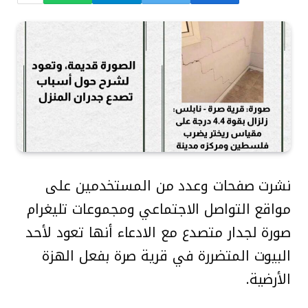
نشرت صفحات وعدد من المستخدمين على
مواقع التواصل الاجتماعي ومجموعات تليغرام
صورة لجدار متصدع مع الادعاء أنها تعود لأحد
البيوت المتضررة في قرية صرة بفعل الهزة
الأرضية.