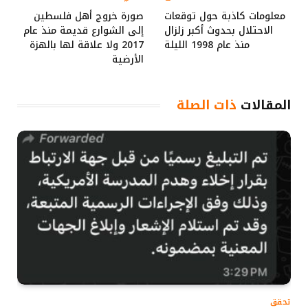
معلومات كاذبة حول توقعات
صورة خروج أهل فلسطين
الاحتلال بحدوث أكبر زلزال
إلى الشوارع قديمة منذ عام
منذ عام 1998 الليلة
2017 ولا علاقة لها بالهزة
الأرضية
المقالات
ذات الصلة
تحقق