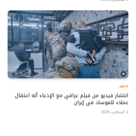
تحقق
انتشار فيديو من فيلم عراقي مع الإدعاء أنه اعتقال
عملاء للموساد في إيران
4 أغسطس، 2026