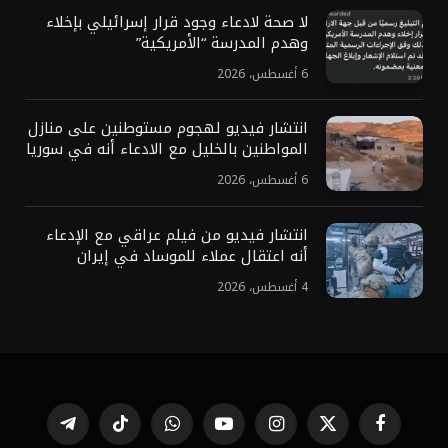
لا صحة لادعاء وجود قرار إسرائيلي بإخلاء
وهدم المدرسة “الأمريكية”
6 أغسطس، 2026
انتشار فيديو لهجوم مستوطنين على منازل
المواطنين بالخليل مع الادعاء أنه في سوريا
6 أغسطس، 2026
انتشار فيديو من فيلم عراقي مع الإدعاء
أنه اعتقال عملاء للموساد في إيران
4 أغسطس، 2026
فيسبوك
X
الانستغرام
يوتيوب
واتساب
تيكتوك
تيلقرام