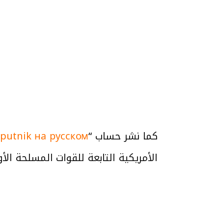
كما نشر حساب “
putnik на русском
الأمريكية التابعة للقوات المسلحة الأوك