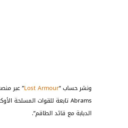
ونشر حساب “
Lost Armour
الدبابة مع قائد الطاقم”.