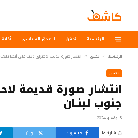
الرئيسية
تحقق
الصدق السياسي
أخلاقي
الرئيسية
تحقق
انتشار صورة قديمة لاحتراق دبابة على أنها تابعة
»
»
تحقق
انتشار صورة قديمة لاحت
جنوب لبنـان
5 نوفمبر، 2024
شاركها
فيسبوك
تويتر