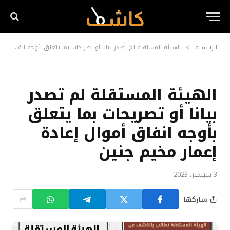
الرئيسية
الهيئة المستقلة لم تصدر بيانا أو تصريحات بما يتعلق بأوجه انفاق أموال إعادة إعمار مخيم جنين
»
الهيئة المستقلة لم تصدر
بيانا أو تصريحات بما يتعلق
بأوجه انفاق أموال إعادة
إعمار مخيم جنين
3 سبتمبر، 2023
شاركها