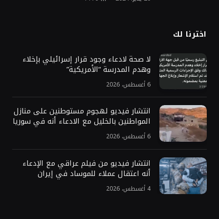
اخترنا لك
لا صحة لادعاء وجود قرار إسرائيلي بإخلاء
وهدم المدرسة “الأمريكية”
6 أغسطس، 2026
انتشار فيديو لهجوم مستوطنين على منازل
المواطنين بالخليل مع الادعاء أنه في سوريا
6 أغسطس، 2026
انتشار فيديو من فيلم عراقي مع الإدعاء
أنه اعتقال عملاء للموساد في إيران
4 أغسطس، 2026