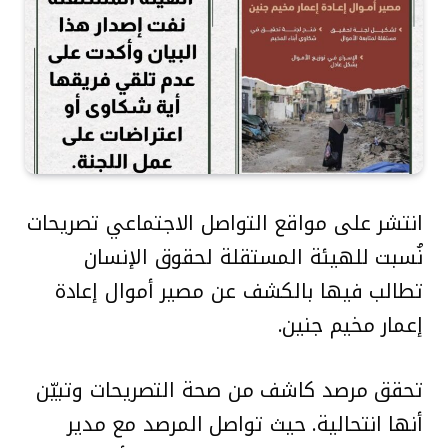
انتشر على مواقع التواصل الاجتماعي تصريحات
نُسبت للهيئة المستقلة لحقوق الإنسان
تطالب فيها بالكشف عن مصير أموال إعادة
إعمار مخيم جنين.
تحقق مرصد كاشف من صحة التصريحات وتبيّن
أنها انتحالية. حيث تواصل المرصد مع مدير