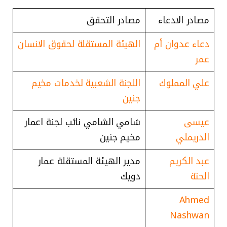
مصادر الادعاء
مصادر التحقق
دعاء عدوان أم
الهيئة المستقلة لحقوق الانسان
عمر
علي المملوك
اللجنة الشعبية لخدمات مخيم
جنين
عيسى
شامي الشامي نائب لجنة اعمار
الدريملي
مخيم جنين
عبد الكريم
مدير الهيئة المستقلة عمار
الحتة
دويك
Ahmed
Nashwan