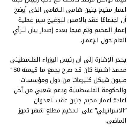
اعمار مخيم جنين شامي الشامي الذي أوضح
أن اجتماعًا عقد بالامس لتوضيح سير عملية
إعمار المخيم وتم فيما بعده إصدار بيان للرأي
العام حول الإعمار.
يجدر الإشارة إلى أن رئيس الوزراء الفلسطيني
محمد اشتية كان قد صرح بجمع ما قيمته 180
مليون شيكل كتبرعات من دول ومؤسسات
والحكومة الفلسطينية ودعم شعبي من أجل
اعادة اعمار مخيم جنين عقب العدوان
“الاسرائيلي” على المخيم مطلع شهر تموز
الماضي.