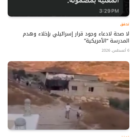
تحقق
لا صحة لادعاء وجود قرار إسرائيلي بإخلاء وهدم
المدرسة “الأمريكية”
6 أغسطس، 2026