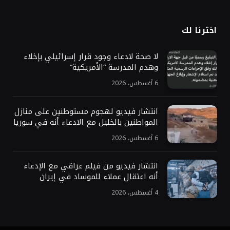
اخترنا لك
لا صحة لادعاء وجود قرار إسرائيلي بإخلاء
وهدم المدرسة “الأمريكية”
6 أغسطس، 2026
انتشار فيديو لهجوم مستوطنين على منازل
المواطنين بالخليل مع الادعاء أنه في سوريا
6 أغسطس، 2026
انتشار فيديو من فيلم عراقي مع الإدعاء
أنه اعتقال عملاء للموساد في إيران
4 أغسطس، 2026