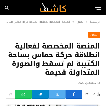
الرئيسية
تحقق
المنصة المخصصة لفعالية انطلاقة حركة حماس بساحة الكتيبة لم تسقط والصورة المتداولة قديمة
»
»
تحقق
المنصة المخصصة لفعالية
انطلاقة حركة حماس بساحة
الكتيبة لم تسقط والصورة
المتداولة قديمة
13 ديسمبر، 2022
شاركها