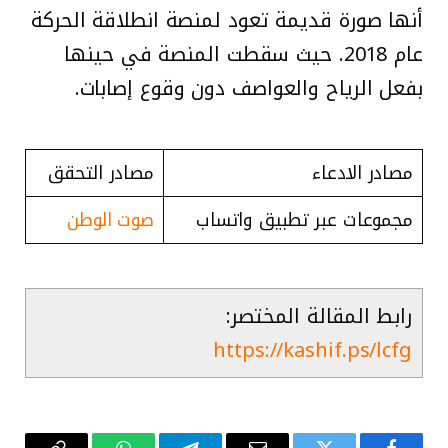
أنها صورة قديمة تعود لمنصة انطلاقة الحركة
عام 2018. حيث سقطت المنصة في حينها
بفعل الرياح والعواصف دون وقوع إصابات.
مصادر الادعاء
مصادر التحقق
مجموعات عبر تطبيق واتساب
صوت الوطن
رابط المقالة المختصر:
https://kashif.ps/lcfg