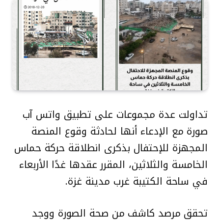
تداولت عدة مجموعات على تطبيق واتس آب
صورة مع الإدعاء أنها لحادثة وقوع المنصة
المجهزة للإحتفال بذكرى انطلاقة حركة حماس
الخامسة والثلاثين، المقرر عقدها غدًا الأربعاء
في ساحة الكتيبة غرب مدينة غزة.
تحقق مرصد كاشف من صحة الصورة ووجد