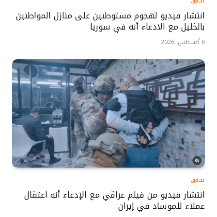
تحقق
انتشار فيديو لهجوم مستوطنين على منازل المواطنين
بالخليل مع الادعاء أنه في سوريا
6 أغسطس، 2026
تحقق
انتشار فيديو من فيلم عراقي مع الإدعاء أنه اعتقال
عملاء للموساد في إيران