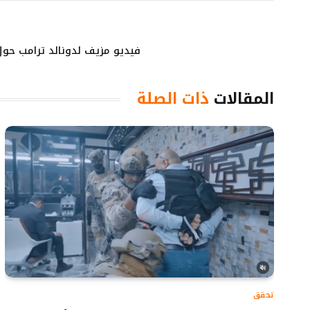
فيديو مزيف لدونالد ترامب حول 
المقالات
ذات الصلة
تحقق