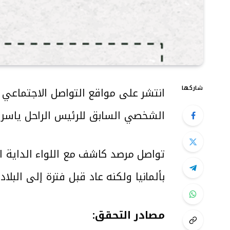
شاركها
الشخصي السابق للرئيس الراحل ياسر ع
تواصل مرصد كاشف مع اللواء الداية ال
بألمانيا ولكنه عاد قبل فترة إلى البلاد.
مصادر التحقق: