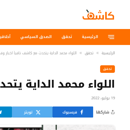
الرئيسية
تحقق
الصدق السياسي
أخلاقي
الرئيسية
تحقق
اللواء محمد الداية يتحدث مع كاشف نافياً اخبار وفا
»
»
تحقق
اللواء محمد الداية يتحد
19 يوليو، 2022
شاركها
فيسبوك
تويتر