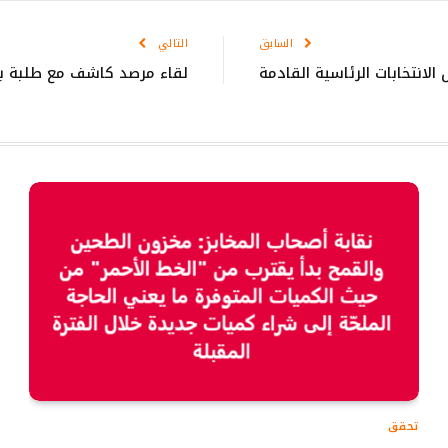
السابق
التالي
الانتخابات الرئاسية القادمة
لقاء مرصد كاشف مع طلبة ب
تحقق