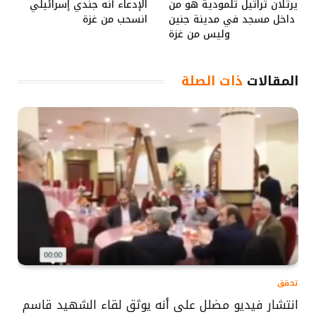
يرتلان تراتيل تلمودية هو من
الإدعاء أنه جندي إسرائيلي
داخل مسجد في مدينة جنين
انسحب من غزة
وليس من غزة
المقالات
ذات الصلة
تحقق
انتشار فيديو مضلل على أنه يوثق لقاء الشهيد قاسم