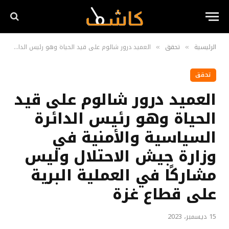
الرئيسية
تحقق
العميد درور شالوم على قيد الحياة وهو رئيس الدائرة السياسية والأمنية في وزارة جيش الاحتلال وليس مشاركًا في العملية البرية على قطاع غزة
»
»
تحقق
العميد درور شالوم على قيد
الحياة وهو رئيس الدائرة
السياسية والأمنية في
وزارة جيش الاحتلال وليس
مشاركًا في العملية البرية
على قطاع غزة
15 ديسمبر، 2023