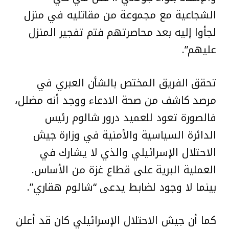
الشجاعية مع مجموعة من مقاتليه في منزل
لجأوا إليه بعد محاصرتهم فتم تفجير المنزل
عليهم”.
تحقق الفريق المختص بالشأن العبري في
مرصد كاشف من صحة الادعاء ووجد أنه مضلل،
فالصورة تعود للعميد درور شالوم رئيس
الدائرة السياسية والأمنية في وزارة جيش
الاحتلال الإسرائيلي والذي لا يشارك في
العملية البرية على قطاع غزة من الأساس.
بينما لا وجود لضابط يدعى “شالوم هقاري”.
كما أن جيش الاحتلال الإسرائيلي كان قد أعلن