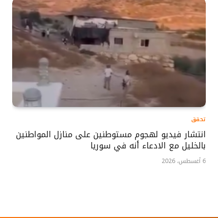
تحقق
انتشار فيديو لهجوم مستوطنين على منازل المواطنين
بالخليل مع الادعاء أنه في سوريا
6 أغسطس، 2026