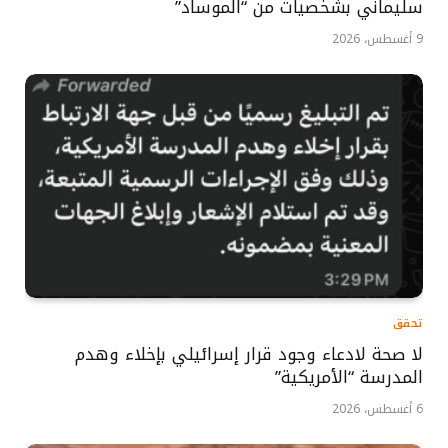
سليماني بشخصيات من “الموساد”
9 أغسطس، 2026
تحقق
لا صحة لادعاء وجود قرار إسرائيلي بإخلاء وهدم
المدرسة “الأمريكية”
6 أغسطس، 2026