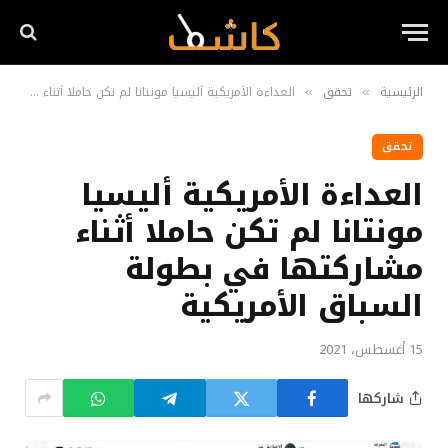
الرئيسية
تحقق
العداءة الأمريكية أليسيا مونتانا لم تكن حاملا أثناء مشاركتها في بطولة السباق الأمريكية
»
»
تحقق
العداءة الأمريكية أليسيا
مونتانا لم تكن حاملا أثناء
مشاركتها في بطولة
السباق الأمريكية
15 أغسطس، 2021
شاركها