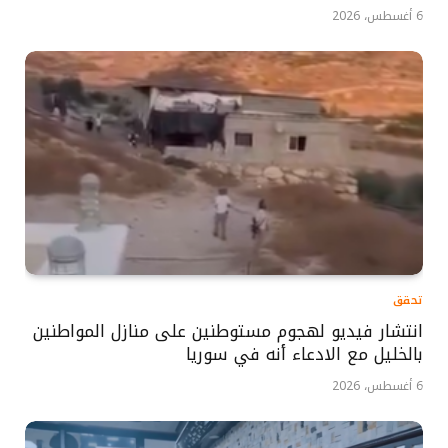
6 أغسطس، 2026
تحقق
انتشار فيديو لهجوم مستوطنين على منازل المواطنين
بالخليل مع الادعاء أنه في سوريا
6 أغسطس، 2026