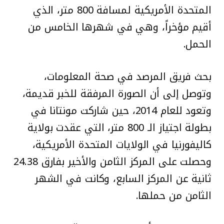
المتحدة الأمريكية لمسافة 800 متر، الذي
أقيم مؤخراً، وهي في شهرها الخامس من
الحمل.
بحث فريق المرصد في صحة المعلومات،
وتوصل إلى أن الصورة المرفقة للخبر قديمة،
وتعود للعام 2014، حين شاركت مونتانا في
بطولة اجتياز الـ 800 متر، التي عقدت بولاية
كاليفورنيا في الولايات المتحدة الأمريكية،
وحصلت على المركز الثامن والأخير بفارق 24.38
ثانية عن المركز السابع، وكانت في الشهر
الثامن من حملها.