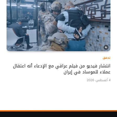
تحقق
انتشار فيديو من فيلم عراقي مع الإدعاء أنه اعتقال
عملاء للموساد في إيران
4 أغسطس، 2026