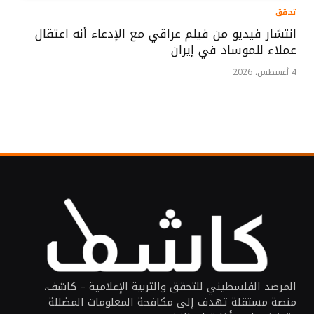
تحقق
انتشار فيديو من فيلم عراقي مع الإدعاء أنه اعتقال
عملاء للموساد في إيران
4 أغسطس، 2026
المرصد الفلسطيني للتحقق والتربية الإعلامية – كاشف،
منصة مستقلة تهدف إلى مكافحة المعلومات المضللة