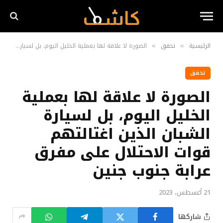
الرئيسية
تحقق
الصورة لا علاقة لها بعملية الخليل اليوم، بل لسيارة الشبان الذين اغتالتهم قوات الاحتلال على مفرق عرابة جنوب جنين
»
»
تحقق
الصورة لا علاقة لها بعملية
الخليل اليوم، بل لسيارة
الشبان الذين اغتالتهم
قوات الاحتلال على مفرق
عرابة جنوب جنين
21 أغسطس، 2023
شاركها