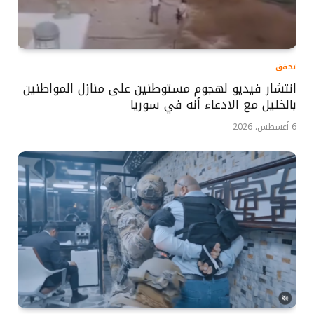
تحقق
انتشار فيديو لهجوم مستوطنين على منازل المواطنين
بالخليل مع الادعاء أنه في سوريا
6 أغسطس، 2026