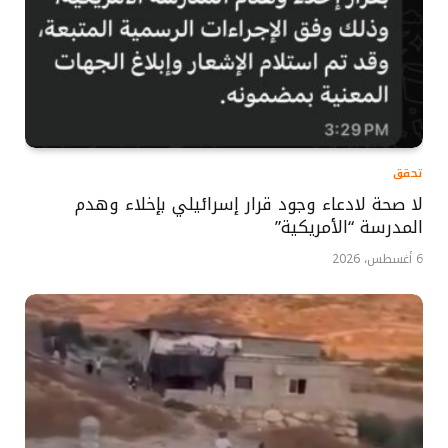
تحقق
لا صحة لادعاء وجود قرار إسرائيلي بإخلاء وهدم
المدرسة “الأمريكية”
6 أغسطس، 2026