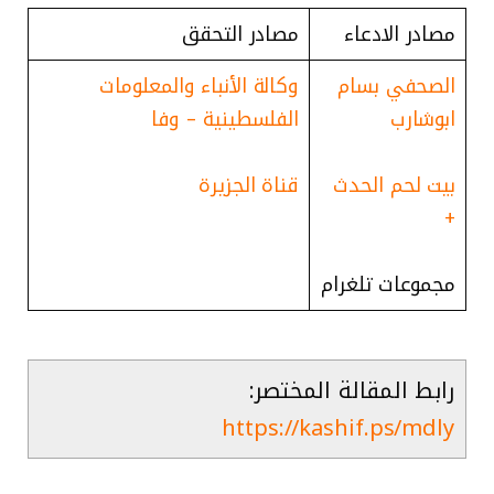
مصادر الادعاء
مصادر التحقق
الصحفي بسام
وكالة الأنباء والمعلومات
ابوشارب
الفلسطينية – وفا
بيت لحم الحدث
قناة الجزيرة
+
مجموعات تلغرام
رابط المقالة المختصر:
https://kashif.ps/mdly