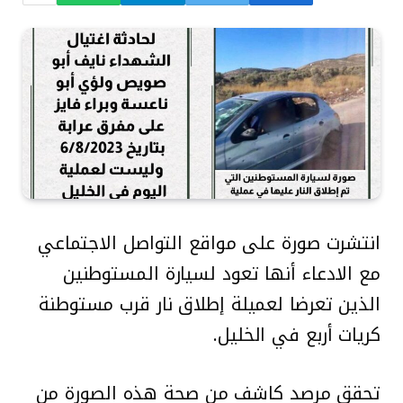
انتشرت صورة على مواقع التواصل الاجتماعي
مع الادعاء أنها تعود لسيارة المستوطنين
الذين تعرضا لعميلة إطلاق نار قرب مستوطنة
كريات أربع في الخليل.
تحقق مرصد كاشف من صحة هذه الصورة من