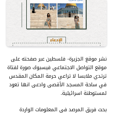
نشر موقع الجزيرة- فلسطين عبر صفحته على
موقع التواصل الاجتماعي فيسبوك صورة لفتاة
ترتدي ملابسا لا تراعي حرمة المكان المقدس
في ساحة المسجد الأقصى وادعى انها تعود
لمستوطنة اسرائيلية.
بحث فريق المرصد في المعلومات الواردة