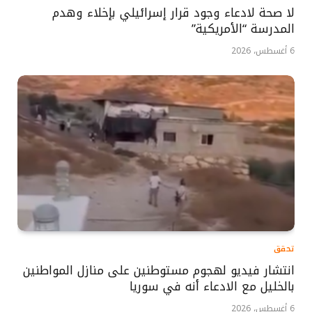
لا صحة لادعاء وجود قرار إسرائيلي بإخلاء وهدم
المدرسة “الأمريكية”
6 أغسطس، 2026
تحقق
انتشار فيديو لهجوم مستوطنين على منازل المواطنين
بالخليل مع الادعاء أنه في سوريا
6 أغسطس، 2026