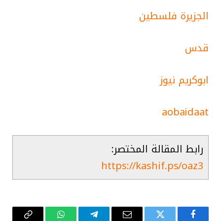
الجزيرة فلسطين
قدس
ابوكريم نيوز
aobaidaat
رابط المقالة المختصر:
https://kashif.ps/oaz3