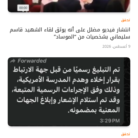
تحقق
انتشار فيديو مضلل على أنه يوثق لقاء الشهيد قاسم
سليماني بشخصيات من “الموساد”
9 أغسطس، 2026
تحقق