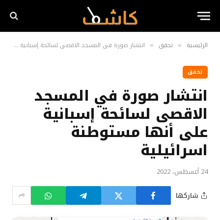
الرئيسية
تحقق
انتشار صورة في المسجد الاقصى لسائحة إسبانية على أنها مستوطنة اسرائيلية
»
»
تحقق
انتشار صورة في المسجد
الاقصى لسائحة إسبانية
على أنها مستوطنة
اسرائيلية
24 أغسطس، 2022
شاركها