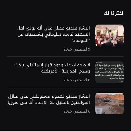
اخترنا لك
انتشار فيديو مضلل على أنه يوثق لقاء
الشهيد قاسم سليماني بشخصيات من
“الموساد”
9 أغسطس، 2026
لا صحة لادعاء وجود قرار إسرائيلي بإخلاء
وهدم المدرسة “الأمريكية”
6 أغسطس، 2026
انتشار فيديو لهجوم مستوطنين على منازل
المواطنين بالخليل مع الادعاء أنه في سوريا
6 أغسطس، 2026