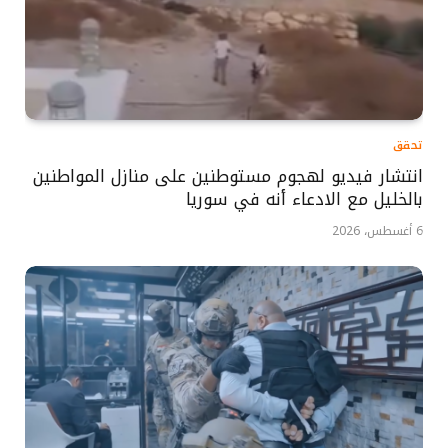
تحقق
انتشار فيديو لهجوم مستوطنين على منازل المواطنين
بالخليل مع الادعاء أنه في سوريا
6 أغسطس، 2026