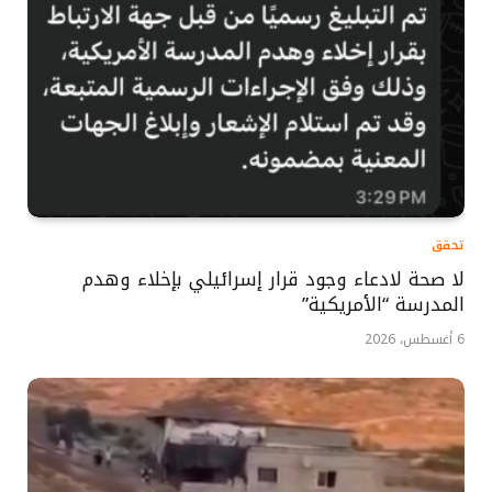
تحقق
لا صحة لادعاء وجود قرار إسرائيلي بإخلاء وهدم
المدرسة “الأمريكية”
6 أغسطس، 2026