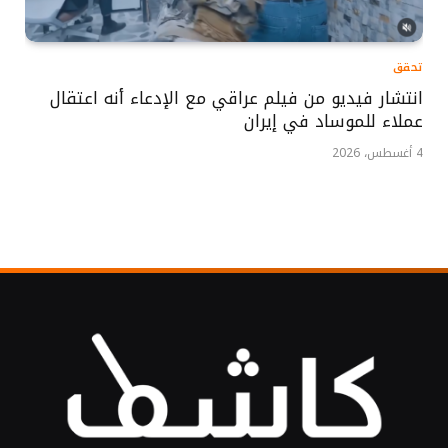
تحقق
انتشار فيديو من فيلم عراقي مع الإدعاء أنه اعتقال
عملاء للموساد في إيران
4 أغسطس، 2026