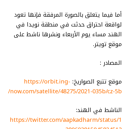
أما فيما يتعلق بالصورة المرفقة فإنها تعود
لواقعة احتراق حدثت في منطقة نويدا في
الهند مساء يوم الأربعاء ونشرها ناشط على
موقع تويتر.
المصادر :
موقع تتبع الصواريخ:
https://orbit.ing-
now.com/satellite/48275/2021-035b/cz-5b/
الناشط في الهند:
https://twitter.com/aapkadharm/status/1