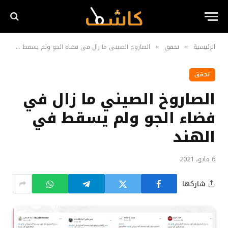
الرئيسية
تحقق
الصاروخ الصيني ما زال في فضاء الجو ولم يسقط في الهند
»
»
تحقق
الصاروخ الصيني ما زال في
فضاء الجو ولم يسقط في
الهند
6 مايو، 2021
شاركها