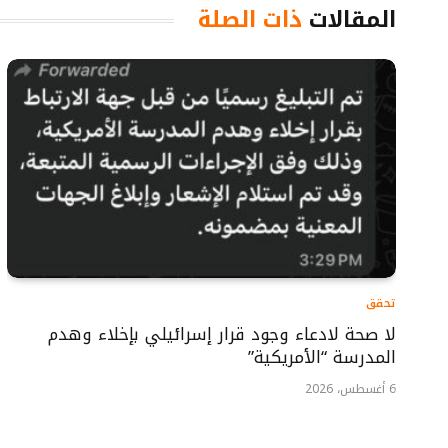
المقالات
ذات الصلة
تحقق
لا صحة لادعاء وجود قرار إسرائيلي بإخلاء وهدم
المدرسة “الأمريكية”
6 أغسطس، 2026