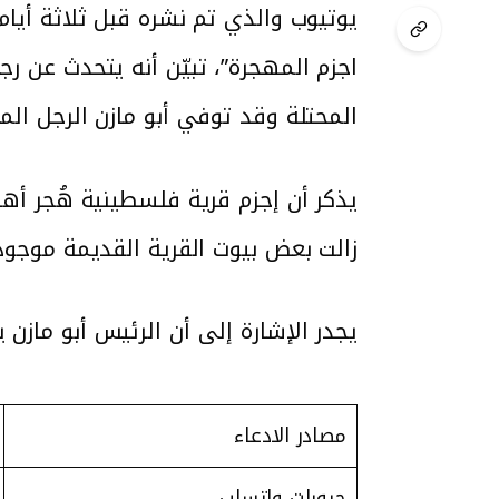
اجزم المهجرة”، تبيّن أنه يتحدث عن
المحتلة وقد توفي أبو مازن الرجل ال
زالت بعض بيوت القرية القديمة موجو
يجدر الإشارة إلى أن الرئيس أبو مازن
مصادر الادعاء
جروبات واتساب