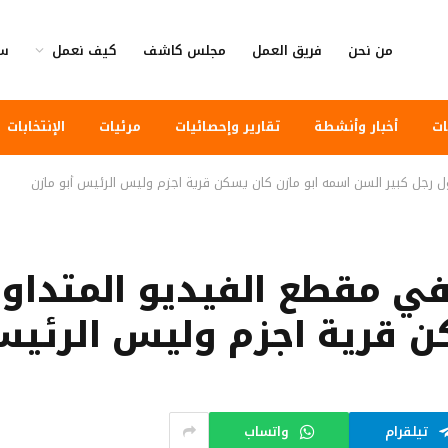
من نحن
فريق العمل
مجلس كاشف
كيف نعمل
سي
ات
أخبار وأنشطة
تقارير وإحصائيات
مرئيات
الإنتخابات
ل رجل كبير السن اسمه ابو مازن كان يسكن قرية اجزم وليس الرئيس أبو مازن
في مقطع الفيديو المتداو
ن قرية اجزم وليس الرئيس
تيلقرام
واتساب