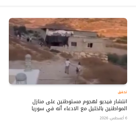
تحقق
انتشار فيديو لهجوم مستوطنين على منازل
المواطنين بالخليل مع الادعاء أنه في سوريا
6 أغسطس، 2026