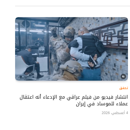
تحقق
انتشار فيديو من فيلم عراقي مع الإدعاء أنه اعتقال
عملاء للموساد في إيران
4 أغسطس، 2026