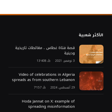
الأكثر شعبية
قصة فتاة غطاس .. مغالطات تاريخية
ودينية
3 نوفمبر، 2021
13٬408
Video of celebrations in Algeria
spreads as from southern Lebanon
29 أغسطس، 2024
7٬157
Hoda Jannat on X: example of
spreading misinformation