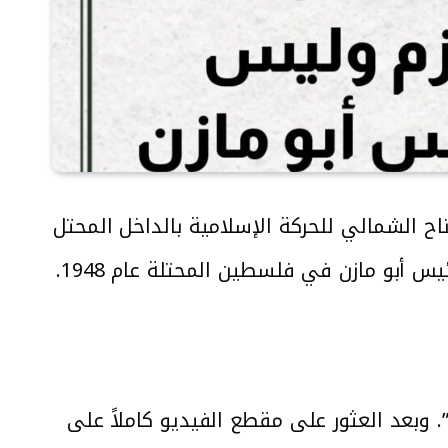
ح الشمالي للحركة الإسلامية بالداخل المحتل
 أبو مازن في فلسطين المحتلة عام 1948.
 وبعد العثور على مقطع الفيديو كاملاً على