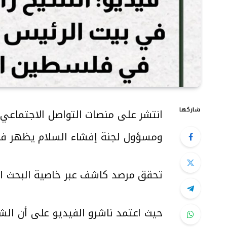
شاركها
انتشر على منصات التواصل الاجتماعي 
ومسؤول لجنة إفشاء السلام يظهر فيه أ
تحقق مرصد كاشف عبر خاصية البحث ا
حيث
اعتمد ناشرو الفيديو على أن الش