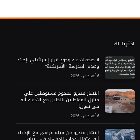
اخترنا لك
لا صحة لادعاء وجود قرار إسرائيلي بإخلاء
وهدم المدرسة “الأمريكية”
6 أغسطس، 2026
انتشار فيديو لهجوم مستوطنين على
منازل المواطنين بالخليل مع الادعاء أنه
في سوريا
6 أغسطس، 2026
انتشار فيديو من فيلم عراقي مع الإدعاء
أنه اعتقال عملاء للموساد في إيران