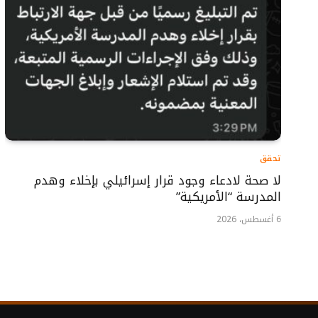
تحقق
لا صحة لادعاء وجود قرار إسرائيلي بإخلاء وهدم
المدرسة “الأمريكية”
6 أغسطس، 2026