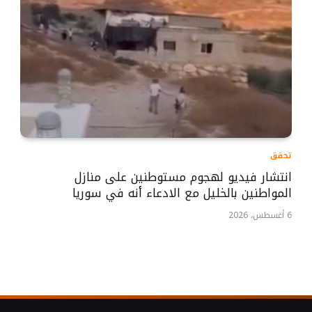
تحقق
انتشار فيديو لهجوم مستوطنين على منازل
المواطنين بالخليل مع الادعاء أنه في سوريا
6 أغسطس، 2026