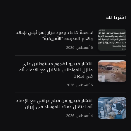
اخترنا لك
لا صحة لادعاء وجود قرار إسرائيلي بإخلاء
وهدم المدرسة “الأمريكية”
6 أغسطس، 2026
انتشار فيديو لهجوم مستوطنين على
منازل المواطنين بالخليل مع الادعاء أنه
في سوريا
6 أغسطس، 2026
انتشار فيديو من فيلم عراقي مع الإدعاء
أنه اعتقال عملاء للموساد في إيران
4 أغسطس، 2026