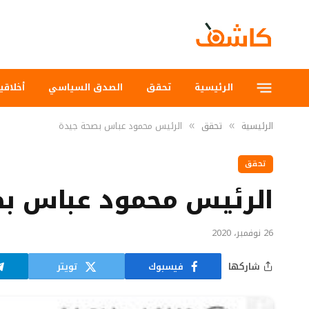
الرئيسية
تحقق
الصدق السياسي
أخلاقي
الرئيسية
تحقق
الرئيس محمود عباس بصحة جيدة
»
»
تحقق
الرئيس محمود عباس بص
26 نوفمبر، 2020
شاركها
فيسبوك
تويتر