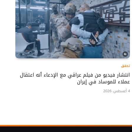
تحقق
انتشار فيديو من فيلم عراقي مع الإدعاء أنه اعتقال
عملاء للموساد في إيران
4 أغسطس، 2026