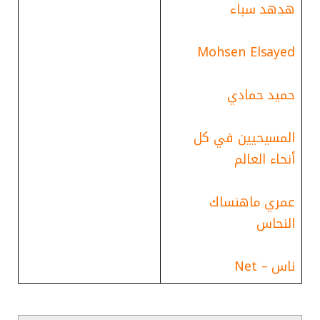
هدهد سباء
Mohsen Elsayed
حميد حمادي
المسيحيين في كل
أنحاء العالم
عمري ماهنساك
النحاس
ناس – Net