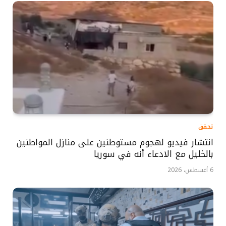
تحقق
انتشار فيديو لهجوم مستوطنين على منازل المواطنين
بالخليل مع الادعاء أنه في سوريا
6 أغسطس، 2026