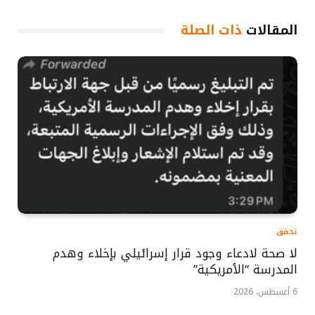
المقالات
ذات الصلة
تحقق
لا صحة لادعاء وجود قرار إسرائيلي بإخلاء وهدم
المدرسة “الأمريكية”
6 أغسطس، 2026