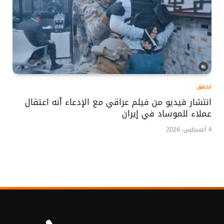
تحقق
انتشار فيديو من فيلم عراقي مع الإدعاء أنه اعتقال
عملاء للموساد في إيران
4 أغسطس، 2026