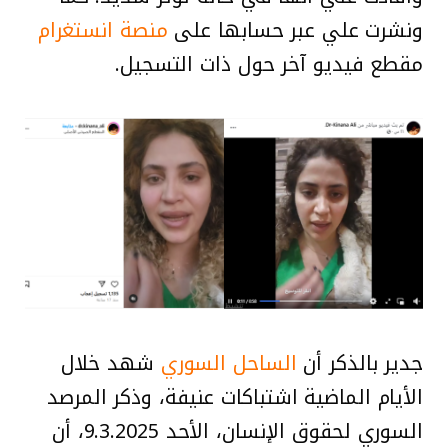
ونشرت علي عبر حسابها على
منصة انستغرام
مقطع فيديو آخر حول ذات التسجيل.
جدير بالذكر أن
الساحل السوري
شهد خلال
الأيام الماضية اشتباكات عنيفة، وذكر المرصد
السوري لحقوق الإنسان، الأحد 9.3.2025، أن