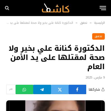
الرئيسية
تحقق
الدكتورة كنانة علي بخير ولا صحة لمقتلها على يد الأمن العام
»
»
تحقق
الدكتورة كنانة علي بخير ولا
صحة لمقتلها على يد الأمن
العام
9 مارس، 2025
شاركها