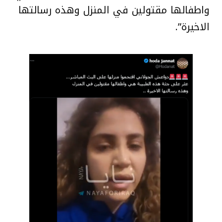
واطفالها مقتولين في المنزل وهذه رسالتها
الاخيرة”.