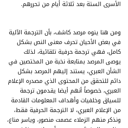
الأسرى الستة بعد ثلاثة أيام من تحررهم.
ومن هنا ينوه مرصد كاشف، بأن الترجمة الآلية
في بعض الأحيان تحرف معنى النص بشكل
كامل، فهي ترجمة حرفية تلقائية، لذلك
يوصى المرصد بمتابعة نخبة من المختصين في
الشأن العبري، يستند إليهم المرصد بشكل
دائم للتحقق من المحتوى الذي مصدره الإعلام
العبري، خصوصاً أنهم أيضا يقدمون ترجمة
للسياق وخلفيات وأهداف المعلومات القادمة
من الإعلام العبري، لا الترجمة الحرفية فقط،
ونذكر منهم الزملاء عصمت منصور، وياسر مناع،