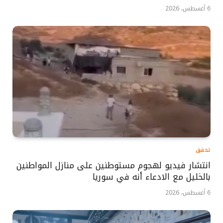
6 أغسطس، 2026
تحقق
انتشار فيديو لهجوم مستوطنين على منازل المواطنين
بالخليل مع الادعاء أنه في سوريا
6 أغسطس، 2026