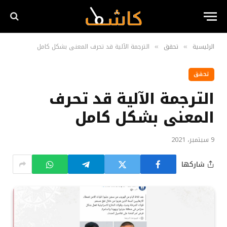
الرئيسية
تحقق
الترجمة الآلية قد تحرف المعنى بشكل كامل
»
»
تحقق
الترجمة الآلية قد تحرف
المعنى بشكل كامل
9 سبتمبر، 2021
شاركها