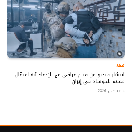
تحقق
انتشار فيديو من فيلم عراقي مع الإدعاء أنه اعتقال
عملاء للموساد في إيران
4 أغسطس، 2026