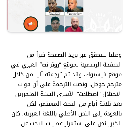
وصلنا للتحقق عبر بريد الصفحة خبراً من
الصفحة الرسمية لموقع “روتر نت” العبري في
موقع فيسبوك، وقد تم ترجمته آليا من خلال
مترجم جوجل، ونصت الترجمة على أن قوات
الاحتلال “اصطادت” الأسرى الستة المتحررين
بعد ثلاثة أيام من البحث المستمر، لكن
بالعودة إلى النص الأصلي باللغة العبرية، كان
الخبر ينص على استمرار عمليات البحث عن