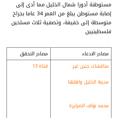
مستوطنة أدورا شمال الخليل مما أدى إلى
إصابة مستوطن يبلغ من العمر 34 عاما بجراح
متوسطة إلى خفيفة، وتصفية ثلاث مسلحين
فلسطينيين
مصادر الادعاء
مصادر التحقق
مناقشات جنين غير
قناة 13
مدينة الخليل واهلها
محمد نواف الصرايرة