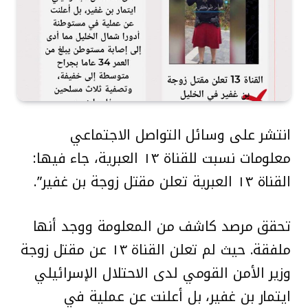
انتشر على وسائل التواصل الاجتماعي
معلومات نسبت للقناة ١٣ العبرية، جاء فيها:
القناة ١٣ العبرية تعلن مقتل زوجة بن غفير”.
تحقق مرصد كاشف من المعلومة ووجد أنها
ملفقة. حيث لم تعلن القناة ١٣ عن مقتل زوجة
وزير الأمن القومي لدى الاحتلال الإسرائيلي
ايتمار بن غفير، بل أعلنت عن عملية في