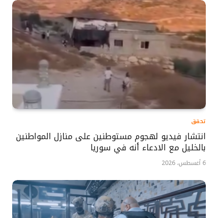
تحقق
انتشار فيديو لهجوم مستوطنين على منازل المواطنين
بالخليل مع الادعاء أنه في سوريا
6 أغسطس، 2026