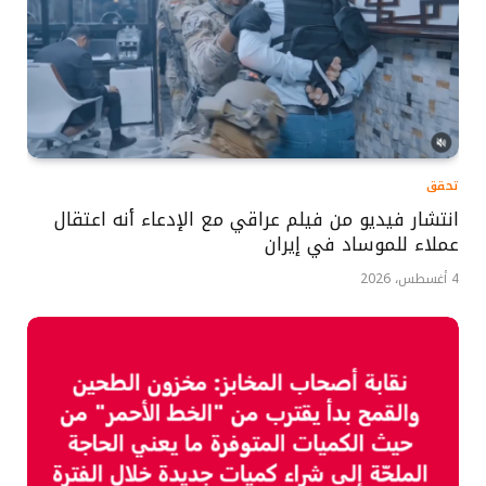
تحقق
انتشار فيديو من فيلم عراقي مع الإدعاء أنه اعتقال
عملاء للموساد في إيران
4 أغسطس، 2026