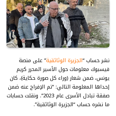
نشر حساب “
الجزيرة الوثائقية
” على منصة
فيسبوك معلومات حول الأسير المحرر كريم
يونس، ضمن شعار (وراء كل صورة حكاية)، كان
إحداها المعلومة التالي: “تم الإفراج عنه ضمن
صفقة تبادل الأسرى عام 2023”. ونقلت حسابات
ما نشره حساب “الجزيرة الوثائقية”.