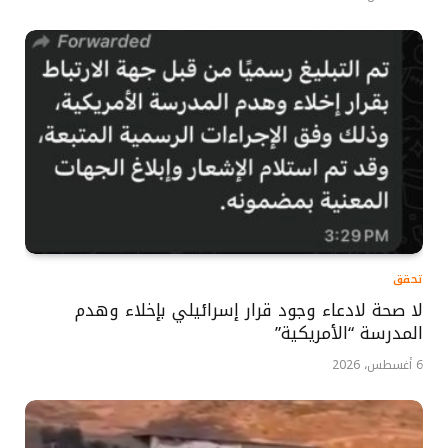
تحقق
لا صحة لادعاء وجود قرار إسرائيلي بإخلاء وهدم
المدرسة “الأمريكية”
6 أغسطس، 2026