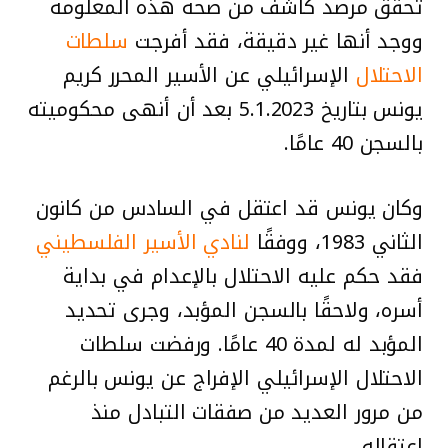
تحقق مرصد كاشف من صحة هذه المعلومة
ووجد أنها غير دقيقة، فقد أفرجت
سلطات
الاحتلال
الإسرائيلي عن الأسير المحرر كريم
يونس بتاريخ 5.1.2023 بعد أن أنهى محكوميته
بالسجن 40 عامًا.
وكان يونس قد اعتقل في السادس من كانون
الثاني 1983، ووفقًا
لنادي الأسير الفلسطيني
فقد حكم عليه الاحتلال بالإعدام في بداية
أسره، ولاحقًا بالسجن المؤبد، وجرى تحديد
المؤبد له لمدة 40 عامًا. ورفضت سلطات
الاحتلال الإسرائيلي الإفراج عن يونس بالرغم
من مرور العديد من صفقات التبادل منذ
اعتقاله.