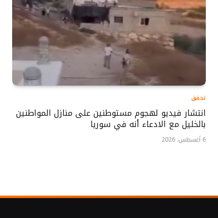
تحقق
انتشار فيديو لهجوم مستوطنين على منازل المواطنين
بالخليل مع الادعاء أنه في سوريا
6 أغسطس، 2026