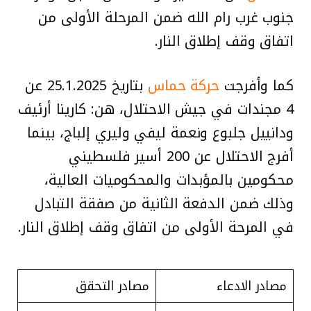
جنوب غرب رام الله ضمن المرحلة الأولى من
اتفاق وقف إطلاق النار.
كما وأفرجت
حركة حماس
بتاريخ 25.1.2025 عن
4 مجندات في جيش الاحتلال، هن: كارينا أرئيف
ودانييل جلبوع ونعمة ليفي وليري إلباج، بينما
أفرج الاحتلال عن 200 أسير فلسطيني
محكومين بالمؤبدات والمحكوميات العالية،
وذلك ضمن الدفعة الثانية من صفقة التبادل
في المرحة الأولى من اتفاق وقف إطلاق النار.
مصادر الادعاء
مصادر التحقق