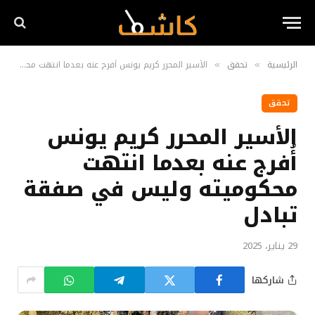
الرئيسية
تحقق
الأسير المحرر كريم يونس أُفرج عنه بعدما انتهت محكوميته وليس في صفقة تبادل
»
»
تحقق
الأسير المحرر كريم يونس
أُفرج عنه بعدما انتهت
محكوميته وليس في صفقة
تبادل
29 يناير، 2025
شاركها