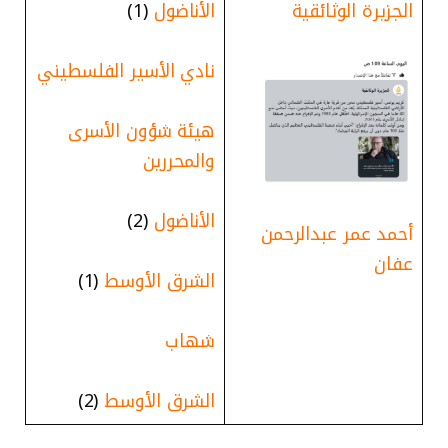
الجزيرة الوثائقية
الأناضول
(1)
نادي الأسير الفلسطيني
هيئة شؤون الأسرى
والمحررين
الأناضول
(2)
أحمد عمر عبدالرحمن
عفان
الشرق الأوسط
(1)
شهاب
الشرق الأوسط
(2)