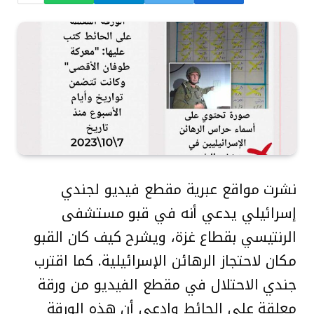
نشرت مواقع عبرية مقطع فيديو لجندي
إسرائيلي يدعي أنه في قبو مستشفى
الرنتيسي بقطاع غزة، ويشرح كيف كان القبو
مكان لاحتجاز الرهائن الإسرائيلية. كما اقترب
جندي الاحتلال في مقطع الفيديو من ورقة
معلقة على الحائط وادعى أن هذه الورقة