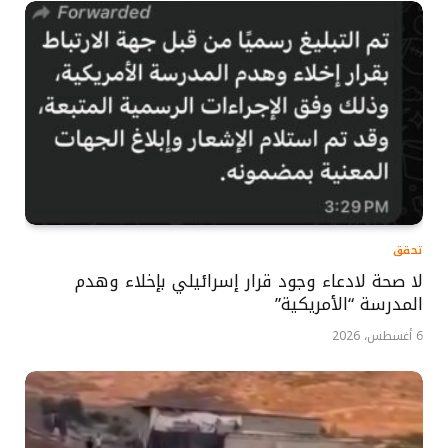
تحقق
لا صحة لادعاء وجود قرار إسرائيلي بإخلاء وهدم
المدرسة “الأمريكية”
6 أغسطس، 2026