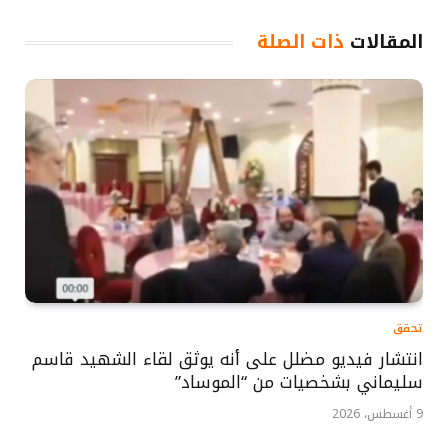
المقالات
ذات الصلة
تحقق
انتشار فيديو مضلل على أنه يوثق لقاء الشهيد قاسم
سليماني بشخصيات من “الموساد”
9 أغسطس، 2026