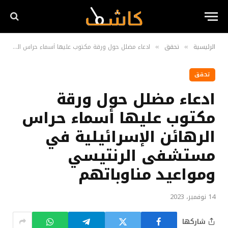
الرئيسية
تحقق
ادعاء مضلل حول ورقة مكتوب عليها أسماء حراس الرهائن الإسرائيلية في مستشفى الرنتيسي ومواعيد مناوباتهم
»
»
تحقق
ادعاء مضلل حول ورقة
مكتوب عليها أسماء حراس
الرهائن الإسرائيلية في
مستشفى الرنتيسي
ومواعيد مناوباتهم
14 نوفمبر، 2023
شاركها