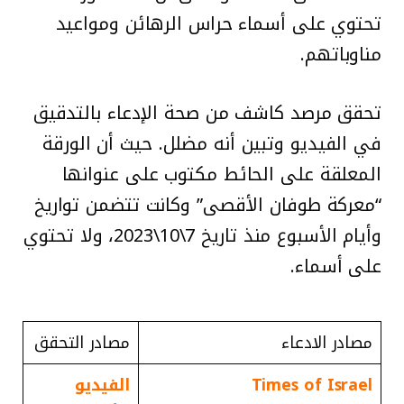
تحتوي على أسماء حراس الرهائن ومواعيد
مناوباتهم.
تحقق مرصد كاشف من صحة الإدعاء بالتدقيق
في الفيديو وتبين أنه مضلل. حيث أن الورقة
المعلقة على الحائط مكتوب على عنوانها
“معركة طوفان الأقصى” وكانت تتضمن تواريخ
وأيام الأسبوع منذ تاريخ 7\10\2023، ولا تحتوي
على أسماء.
مصادر الادعاء
مصادر التحقق
Times of Israel
الفيديو