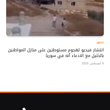
تحقق
انتشار فيديو لهجوم مستوطنين على منازل المواطنين
بالخليل مع الادعاء أنه في سوريا
6 أغسطس، 2026