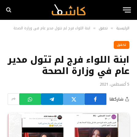
الرئيسية
تحقق
ابنة اللواء فرج لم تتول مدير عام في وزارة الصحة
»
»
تحقق
ابنة اللواء فرج لم تتول مدير
عام في وزارة الصحة
5 أغسطس، 2021
شاركها