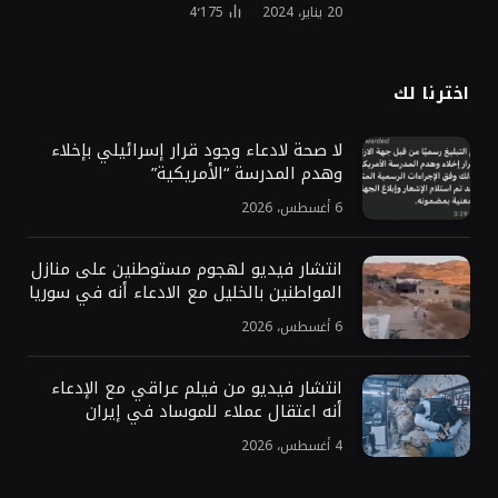
20 يناير، 2024
4٬175
اخترنا لك
لا صحة لادعاء وجود قرار إسرائيلي بإخلاء
وهدم المدرسة “الأمريكية”
6 أغسطس، 2026
انتشار فيديو لهجوم مستوطنين على منازل
المواطنين بالخليل مع الادعاء أنه في سوريا
6 أغسطس، 2026
انتشار فيديو من فيلم عراقي مع الإدعاء
أنه اعتقال عملاء للموساد في إيران
4 أغسطس، 2026