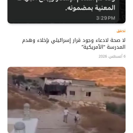
تحقق
لا صحة لادعاء وجود قرار إسرائيلي بإخلاء وهدم
المدرسة “الأمريكية”
6 أغسطس، 2026