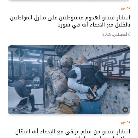
تحقق
انتشار فيديو لهجوم مستوطنين على منازل المواطنين
بالخليل مع الادعاء أنه في سوريا
6 أغسطس، 2026
تحقق
انتشار فيديو من فيلم عراقي مع الإدعاء أنه اعتقال