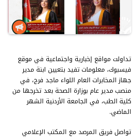
تداولت مواقع إخبارية واجتماعية في موقع
فيسبوك، معلومات تفيد بتعيين ابنة مدير
جهاز المخابرات العام اللواء ماجد فرج، في
منصب مدير عام بوزارة الصحة بعد تخرجها من
كلية الطب، في الجامعة الأردنية الشهر
الماضي.
تواصل فريق المرصد مع المكتب الإعلامي