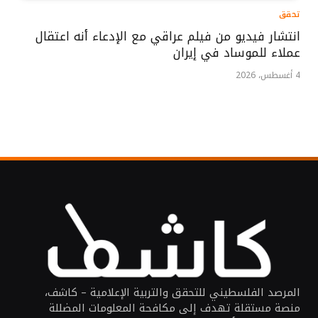
تحقق
انتشار فيديو من فيلم عراقي مع الإدعاء أنه اعتقال
عملاء للموساد في إيران
4 أغسطس، 2026
المرصد الفلسطيني للتحقق والتربية الإعلامية – كاشف،
منصة مستقلة تهدف إلى مكافحة المعلومات المضللة