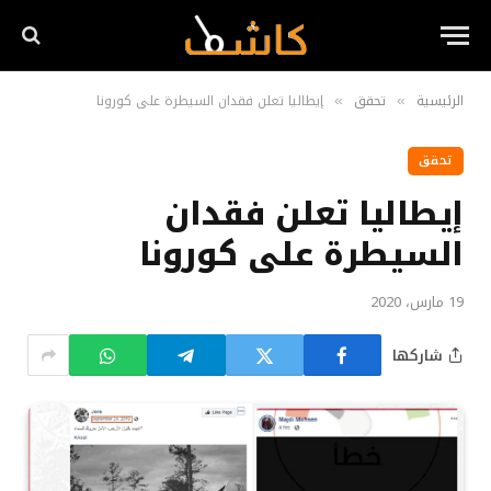
الرئيسية
تحقق
إيطاليا تعلن فقدان السيطرة على كورونا
»
»
تحقق
إيطاليا تعلن فقدان
السيطرة على كورونا
19 مارس، 2020
شاركها