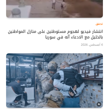
تحقق
انتشار فيديو لهجوم مستوطنين على منازل المواطنين
بالخليل مع الادعاء أنه في سوريا
6 أغسطس، 2026