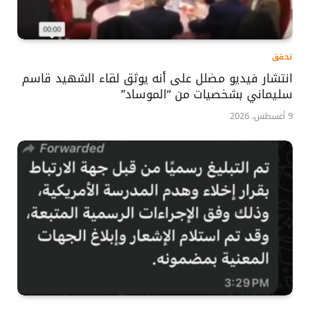
تحقق
انتشار فيديو مضلل على أنه يوثق لقاء الشهيد قاسم
سليماني بشخصيات من “الموساد”
9 أغسطس، 2026