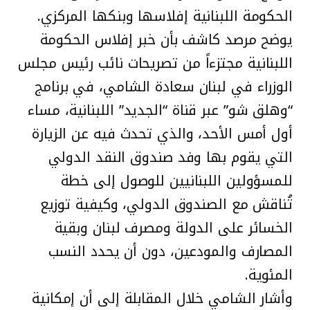
الحكومة اللبنانية إفلاسها وبنكها المركزي.
يوضح مرصد كاشف بأن خبر إفلاس الحكومة
اللبنانية مجتزءاً من تصريحات نائب رئيس مجلس
الوزراء في لبنان سعادة الشامي، في برنامج
“وهلق شو” عبر قناة “الجديد” اللبنانية، مساء
أول أمس الأحد، والذي تحدث فيه عن الزيارة
التي يقوم بها وفد صندوق النقد الدولي
للمسؤولين اللبنانيين للوصول إلى خطة
تُناقش مع الصندوق الدولي، وكيفية توزيع
الخسائر على الدولة ومصرف لبنان وبقية
المصارف والمودعين، دون أن يحدد النسب
المئوية.
وأشار الشامي خلال المقابلة إلى أن إمكانية