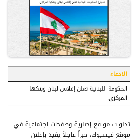
الادعاء
الحكومة اللبنانية تعلن إفلاس لبنان وبنكها
المركزي.
تداولت مواقع إخبارية وصفحات اجتماعية في
موقع فيسبوك، خبراً عاجلاً يفيد بإعلان