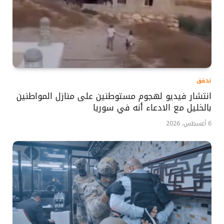
تحقق
انتشار فيديو لهجوم مستوطنين على منازل المواطنين
بالخليل مع الادعاء أنه في سوريا
6 أغسطس، 2026