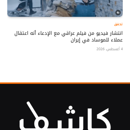
تحقق
انتشار فيديو من فيلم عراقي مع الإدعاء أنه اعتقال
عملاء للموساد في إيران
4 أغسطس، 2026