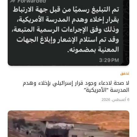
تحقق
لا صحة لادعاء وجود قرار إسرائيلي بإخلاء وهدم
المدرسة “الأمريكية”
6 أغسطس، 2026