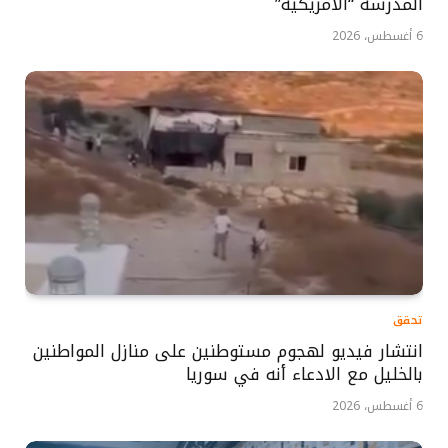
المدرسة “الأمريكية”
6 أغسطس، 2026
تحقق
انتشار فيديو لهجوم مستوطنين على منازل المواطنين
بالخليل مع الادعاء أنه في سوريا
6 أغسطس، 2026