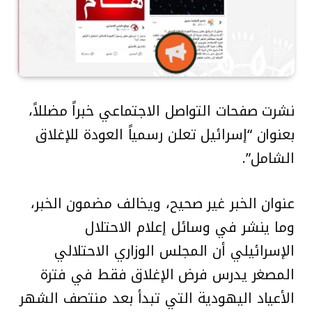
نشرت صفحات التواصل الاجتماعي خبراً مضللاً،
بعنوان “إسرائيل تعلن رسمياً العودة للإغلاق
الشامل”.
عنوان الخبر غير صحيح، ويخالف مضمون الخبر،
وما ينشر في وسائل إعلام الاحتلال
الإسرائيلي أن المجلس الوزاري الاحتلالي
المصغر يدرس فرض الإغلاق فقط في فترة
الأعياد اليهودية التي تبدأ بعد منتصف الشهر