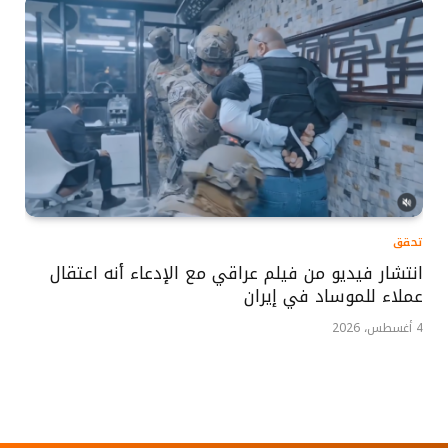
تحقق
انتشار فيديو من فيلم عراقي مع الإدعاء أنه اعتقال
عملاء للموساد في إيران
4 أغسطس، 2026