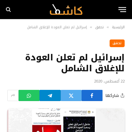
الرئيسية
تحقق
إسرائيل لم تعلن العودة للإغلاق الشامل
»
»
تحقق
إسرائيل لم تعلن العودة
للإغلاق الشامل
22 أغسطس، 2020
شاركها