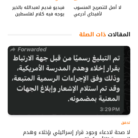
لا أصل للتصريح المنسوب
فيديو قديم لعبدالله بالخير
لأفيخاي أدرعي
يوجه فيه كلام لفلسطين
المقالات
ذات الصلة
تحقق
لا صحة لادعاء وجود قرار إسرائيلي بإخلاء وهدم