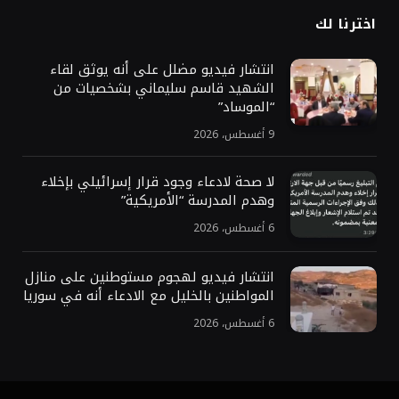
اخترنا لك
انتشار فيديو مضلل على أنه يوثق لقاء
الشهيد قاسم سليماني بشخصيات من
“الموساد”
9 أغسطس، 2026
لا صحة لادعاء وجود قرار إسرائيلي بإخلاء
وهدم المدرسة “الأمريكية”
6 أغسطس، 2026
انتشار فيديو لهجوم مستوطنين على منازل
المواطنين بالخليل مع الادعاء أنه في سوريا
6 أغسطس، 2026