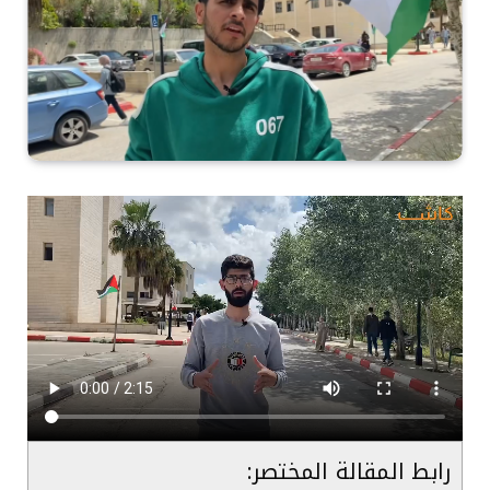
رابط المقالة المختصر: