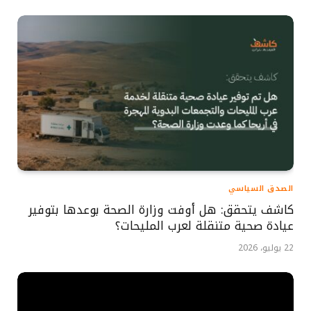
الصدق السياسي
كاشف يتحقق: هل أوفت وزارة الصحة بوعدها بتوفير
عيادة صحية متنقلة لعرب المليحات؟
22 يوليو، 2026