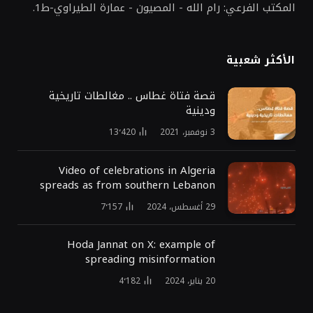
المكتب الفرعي: رام الله - المصيون - عمارة الطيراوي-ط1.
الأكثر شعبية
قصة فتاة غطاس .. مغالطات تاريخية
ودينية
3 نوفمبر، 2021
13٬420
Video of celebrations in Algeria
spreads as from southern Lebanon
29 أغسطس، 2024
7٬157
Hoda Jannat on X: example of
spreading misinformation
20 يناير، 2024
4٬182