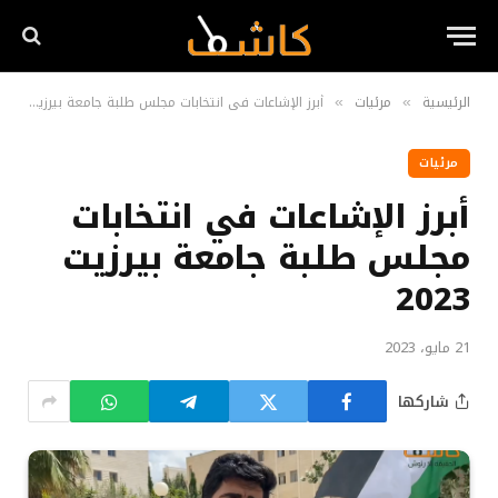
الرئيسية
مرئيات
أبرز الإشاعات في انتخابات مجلس طلبة جامعة بيرزيت 2023
»
»
مرئيات
أبرز الإشاعات في انتخابات
مجلس طلبة جامعة بيرزيت
2023
21 مايو، 2023
شاركها