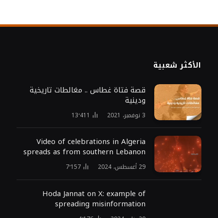
الأكثر شعبية
قصة فتاة غطاس .. مغالطات تاريخية
ودينية
3 نوفمبر، 2021
13٬411
Video of celebrations in Algeria
spreads as from southern Lebanon
29 أغسطس، 2024
7٬157
Hoda Jannat on X: example of
spreading misinformation