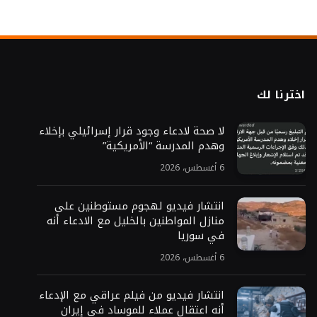
اخترنا لك
لا صحة لادعاء وجود قرار إسرائيلي بإخلاء
وهدم المدرسة “الأمريكية”
6 أغسطس، 2026
انتشار فيديو لهجوم مستوطنين على
منازل المواطنين بالخليل مع الادعاء أنه
في سوريا
6 أغسطس، 2026
انتشار فيديو من فيلم عراقي مع الإدعاء
أنه اعتقال عملاء للموساد في إيران