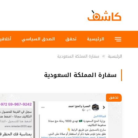
الرئيسية
تحقق
الصدق السياسي
أخلاقي
الرئيسية
سفارة المملكة السعودية
»
سفارة المملكة السعودية
تحقق