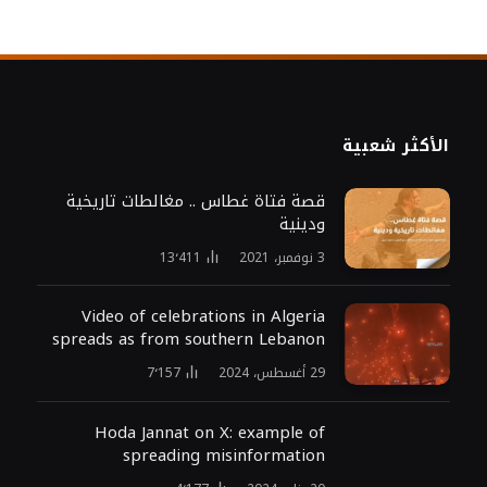
الأكثر شعبية
قصة فتاة غطاس .. مغالطات تاريخية
ودينية
3 نوفمبر، 2021
13٬411
Video of celebrations in Algeria
spreads as from southern Lebanon
29 أغسطس، 2024
7٬157
Hoda Jannat on X: example of
spreading misinformation