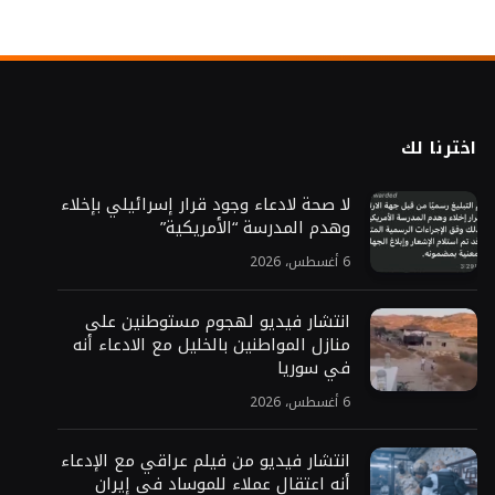
اخترنا لك
لا صحة لادعاء وجود قرار إسرائيلي بإخلاء
وهدم المدرسة “الأمريكية”
6 أغسطس، 2026
انتشار فيديو لهجوم مستوطنين على
منازل المواطنين بالخليل مع الادعاء أنه
في سوريا
6 أغسطس، 2026
انتشار فيديو من فيلم عراقي مع الإدعاء
أنه اعتقال عملاء للموساد في إيران