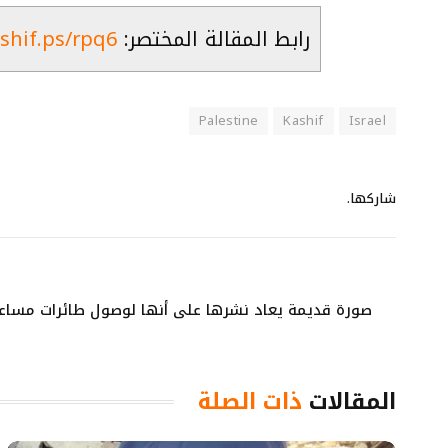
رابط المقالة المختصر:
ashif.ps/rpq6
Palestine
Kashif
Israel
شاركها.
صورة قديمة يعاد نشرها على أنها لوصول طائرات مساعدا
المقالات
ذات الصلة