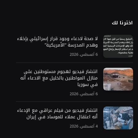
اخترنا لك
لا صحة لادعاء وجود قرار إسرائيلي بإخلاء
وهدم المدرسة “الأمريكية”
6 أغسطس، 2026
انتشار فيديو لهجوم مستوطنين على
منازل المواطنين بالخليل مع الادعاء أنه
في سوريا
6 أغسطس، 2026
انتشار فيديو من فيلم عراقي مع الإدعاء
أنه اعتقال عملاء للموساد في إيران
4 أغسطس، 2026