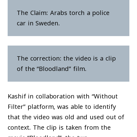
The Claim: Arabs torch a police
car in Sweden.
The correction: the video is a clip
of the “Bloodland” film.
Kashif in collaboration with “Without
Filter” platform, was able to identify
that the video was old and used out of
context. The clip is taken from the