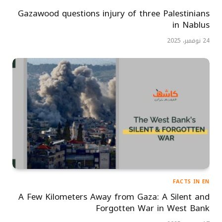
Gazawood questions injury of three Palestinians
in Nablus
24 نوفمبر، 2025
FACTS IN EN
A Few Kilometers Away from Gaza: A Silent and
Forgotten War in West Bank