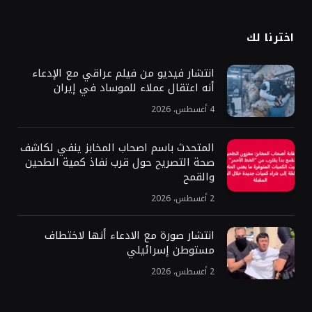
اخترنا لك
انتشار فيديو من فيلم عراقي مع الإدعاء
أنه اعتقال عملاء للموساد في إيران
4 أغسطس، 2026
المتحدث باسم اصحاب المخابز ينفي لكاشف
صحة التصريح حول قرب نفاذ كمية الطحين
والقمح
2 أغسطس، 2026
انتشار صورة مع الادعاء أنها لاختطاف
مستوطن إسرائيلي
2 أغسطس، 2026