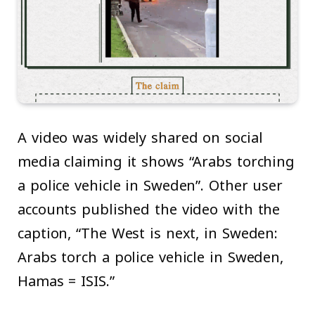
A video was widely shared on social
media claiming it shows “Arabs torching
a police vehicle in Sweden”. Other user
accounts published the video with the
caption, “The West is next, in Sweden:
Arabs torch a police vehicle in Sweden,
Hamas = ISIS.”