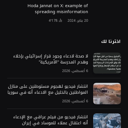
Hoda Jannat on X: example of
spreading misinformation
20 يناير، 2024
4٬178
اخترنا لك
لا صحة لادعاء وجود قرار إسرائيلي بإخلاء
وهدم المدرسة “الأمريكية”
6 أغسطس، 2026
انتشار فيديو لهجوم مستوطنين على منازل
المواطنين بالخليل مع الادعاء أنه في سوريا
6 أغسطس، 2026
انتشار فيديو من فيلم عراقي مع الإدعاء
أنه اعتقال عملاء للموساد في إيران