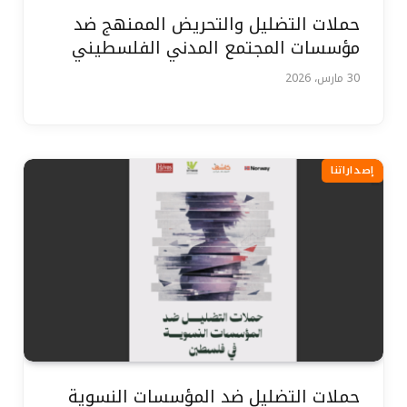
حملات التضليل والتحريض الممنهج ضد
مؤسسات المجتمع المدني الفلسطيني
30 مارس، 2026
إصداراتنا
حملات التضليل ضد المؤسسات النسوية