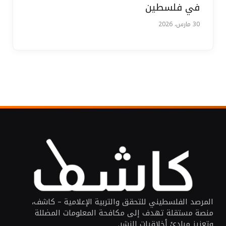
في فلسطين
30 مارس، 2026
المرصد الفلسطيني للتحقق والتربية الإعلامية – كاشف،
منصة مستقلة تهدف إلى مكافحة المعلومات المضللة
وتعزيز مبادئ أخلاقيات النشر.