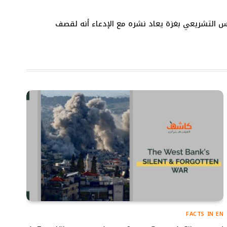
س التشريعي بغزة يعاد نشره مع الإدعاء أنه لقصف
FACTS IN EN