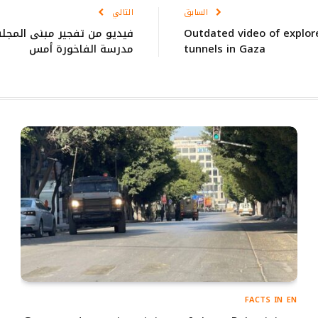
السابق
التالي
Outdated video of explor
فيديو من تفجير مبنى المجل
tunnels in Gaza
مدرسة الفاخورة أمس
FACTS IN EN