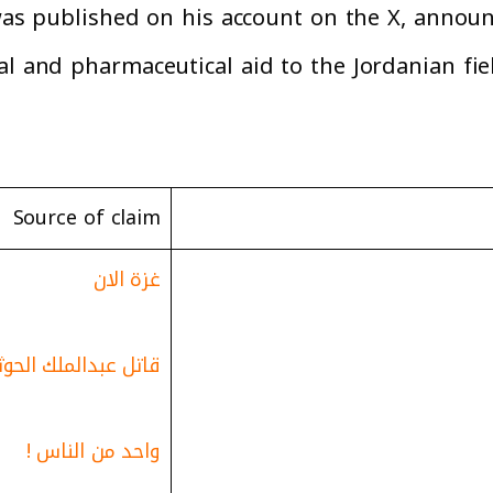
was published on his account on the X, announ
al and pharmaceutical aid to the Jordanian fie
Source of claim
غزة الان
قاتل عبدال
م
لك الحو
واحد من الناس !