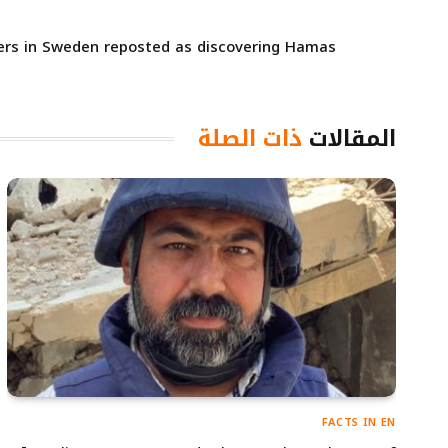
ers in Sweden reposted as discovering Hamas
المقالات
ذات الصلة
FACTS IN EN