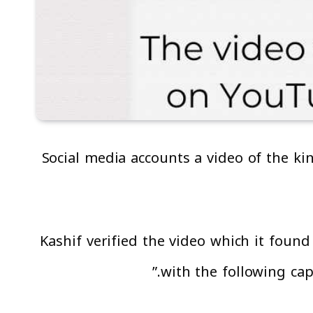
Social media accounts a video of the k
Kashif verified the video which it fou
with the following cap