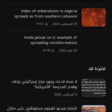
Video of celebrations in Algeria
spreads as from southern Lebanon
29 أغسطس، 2024
7٬157
Hoda Jannat on X: example of
spreading misinformation
20 يناير، 2024
4٬178
اخترنا لك
لا صحة لادعاء وجود قرار إسرائيلي بإخلاء
وهدم المدرسة “الأمريكية”
6 أغسطس، 2026
انتشار فيديو لهجوم مستوطنين على منازل