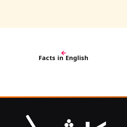
Facts in English