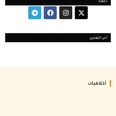
تابعنا
آخر التقارير
أخلاقيات