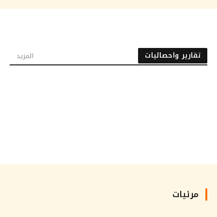
تقارير واحصائيات
المزيد
مرئيات