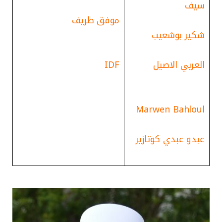
سيف
موفق طريف
شكير بوشعيب
العربي الاصيل
IDF
Marwen Bahloul
عبدو عبدي كوتازير