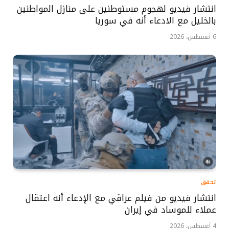
انتشار فيديو لهجوم مستوطنين على منازل المواطنين
بالخليل مع الادعاء أنه في سوريا
6 أغسطس، 2026
تحقق
انتشار فيديو من فيلم عراقي مع الإدعاء أنه اعتقال
عملاء للموساد في إيران
4 أغسطس، 2026