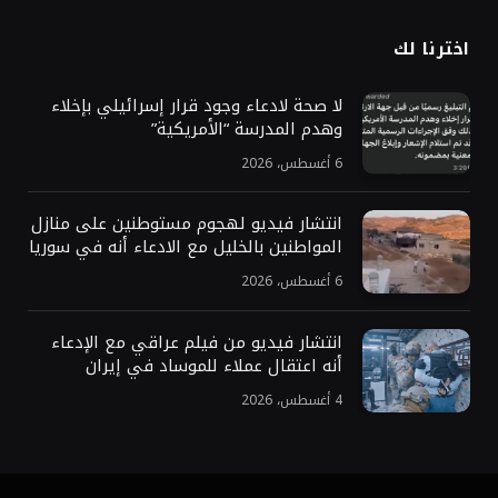
اخترنا لك
لا صحة لادعاء وجود قرار إسرائيلي بإخلاء
وهدم المدرسة “الأمريكية”
6 أغسطس، 2026
انتشار فيديو لهجوم مستوطنين على منازل
المواطنين بالخليل مع الادعاء أنه في سوريا
6 أغسطس، 2026
انتشار فيديو من فيلم عراقي مع الإدعاء
أنه اعتقال عملاء للموساد في إيران
4 أغسطس، 2026