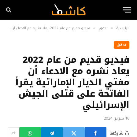
الرئيسية
تحقق
فيديو قديم من عام 2022 يعاد نشره مع الادعاء أن مفتي الديار الإماراتية يقرأ الفاتحة على قتلى الجيش الإسرائيلي
»
»
تحقق
فيديو قديم من عام 2022
يعاد نشره مع الادعاء أن
مفتي الديار الإماراتية يقرأ
الفاتحة على قتلى الجيش
الإسرائيلي
10 فبراير، 2024
شاركها