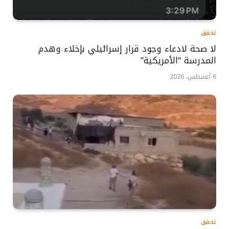
تحقق
لا صحة لادعاء وجود قرار إسرائيلي بإخلاء وهدم
المدرسة “الأمريكية”
6 أغسطس، 2026
تحقق