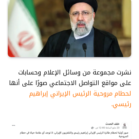
نشرت مجموعة من وسائل الإعلام وحسابات
على مواقع التواصل الاجتماعي صورًا على أنها
لحطام مروحية الرئيس الإيراني إبراهيم
رئيسي.