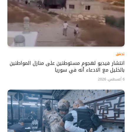
تحقق
انتشار فيديو لهجوم مستوطنين على منازل المواطنين
بالخليل مع الادعاء أنه في سوريا
6 أغسطس، 2026