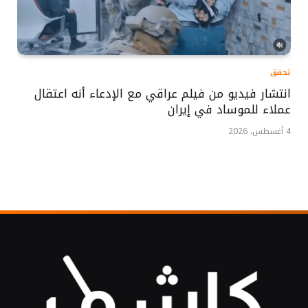
تحقق
انتشار فيديو من فيلم عراقي مع الإدعاء أنه اعتقال
عملاء للموساد في إيران
4 أغسطس، 2026