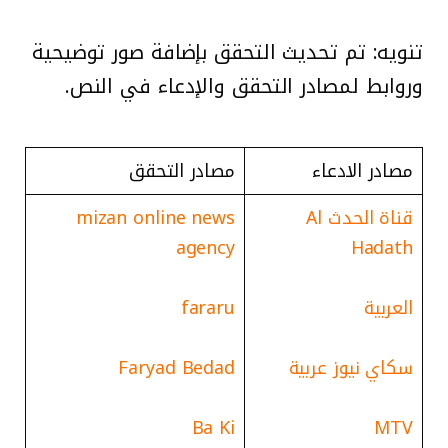
تنويه: تم تحديث التحقق بإضافة صور توضيحية
وروابط لمصادر التحقق والإدعاء في النص.
مصادر الادعاء
مصادر التحقق
قناة الحدث Al
mizan online news
agency
Hadath
العربية
fararu
سكاي نيوز عربية
Faryad Bedad
Ba Ki
MTV