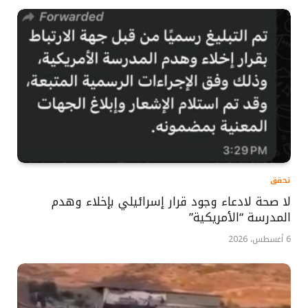
تحقق
لا صحة لادعاء وجود قرار إسرائيلي بإخلاء وهدم
المدرسة “الأمريكية”
6 أغسطس، 2026