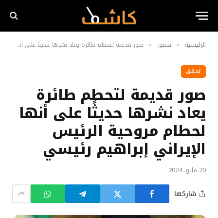
الرئيسية
تحقق
صور قديمة لتحطم طائرة يعاد نشرها حديثًا على أنها لحطام مروحية الرئيس الإيراني إبراهيم رئيسي
»
»
تحقق
صور قديمة لتحطم طائرة
يعاد نشرها حديثًا على أنها
لحطام مروحية الرئيس
الإيراني إبراهيم رئيسي
20 مايو، 2024
شاركها