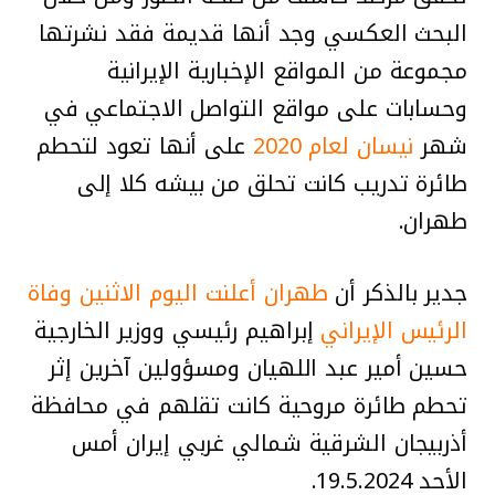
البحث العكسي وجد أنها قديمة فقد نشرتها
مجموعة من المواقع الإخبارية الإيرانية
وحسابات على مواقع التواصل الاجتماعي في
شهر
نيسان لعام 2020
على أنها تعود لتحطم
طائرة تدريب كانت تحلق من بیشه کلا إلى
طهران.
جدير بالذكر أن
طهران أعلنت اليوم الاثنين وفاة
الرئيس الإيراني
إبراهيم رئيسي ووزير الخارجية
حسين أمير عبد اللهيان ومسؤولين آخرين إثر
تحطم طائرة مروحية كانت تقلهم في محافظة
أذربيجان الشرقية شمالي غربي إيران أمس
الأحد 19.5.2024.