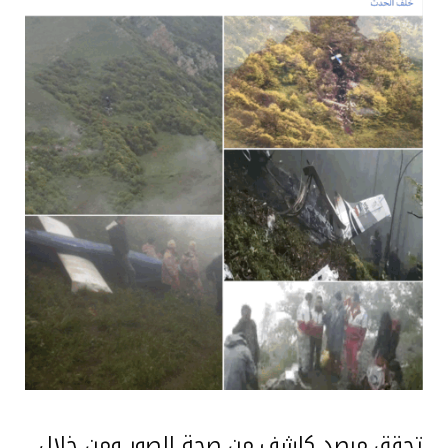
تحقق مرصد كاشف من صحة الصور ومن خلال