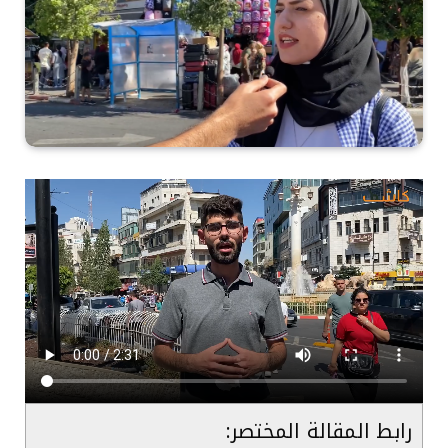
رابط المقالة المختصر: