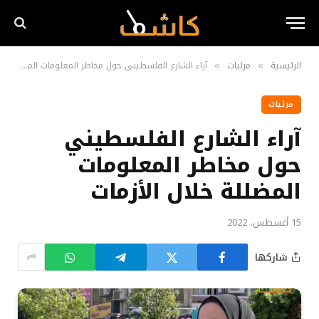
الرئيسية
مرئيات
آراء الشارع الفلسطيني حول مخاطر المعلومات المضللة خلال الأزمات
»
»
مرئيات
آراء الشارع الفلسطيني
حول مخاطر المعلومات
المضللة خلال الأزمات
15 أغسطس، 2022
شاركها