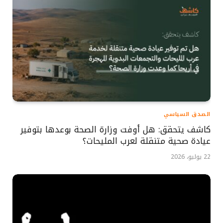
الصدق السياسي
كاشف يتحقق: هل أوفت وزارة الصحة بوعدها بتوفير
عيادة صحية متنقلة لعرب المليحات؟
22 يوليو، 2026