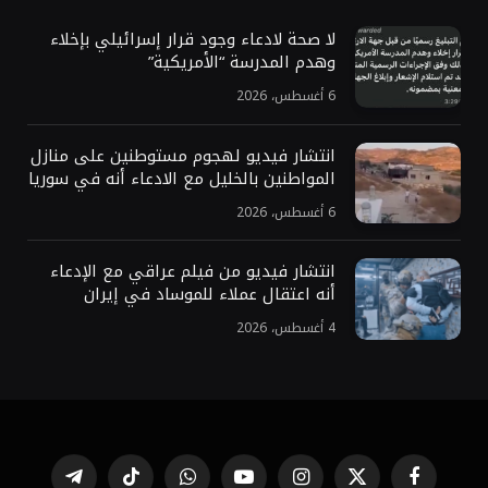
لا صحة لادعاء وجود قرار إسرائيلي بإخلاء
وهدم المدرسة “الأمريكية”
6 أغسطس، 2026
انتشار فيديو لهجوم مستوطنين على منازل
المواطنين بالخليل مع الادعاء أنه في سوريا
6 أغسطس، 2026
انتشار فيديو من فيلم عراقي مع الإدعاء
أنه اعتقال عملاء للموساد في إيران
4 أغسطس، 2026
فيسبوك
X
الانستغرام
يوتيوب
واتساب
تيكتوك
تيلقرام