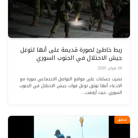
ربط خاطئ لصورة قديمة على أنها لتوغل
جيش الاحتلال في الجنوب السوري
26 فبراير، 2025
نشرت حسابات على مواقع التواصل الاجتماعي صورة مع
الادعاء أنها توثق توغل قوات جيش الاحتلال في الجنوب
السوري، حيث أرفقت…
تحقق