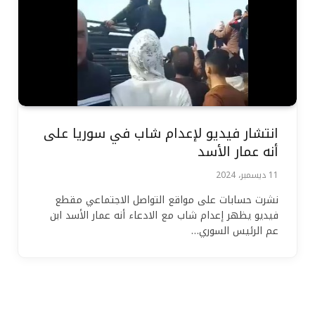
انتشار فيديو لإعدام شاب في سوريا على
أنه عمار الأسد
11 ديسمبر، 2024
نشرت حسابات على مواقع التواصل الاجتماعي مقطع
فيديو يظهر إعدام شاب مع الادعاء أنه عمار الأسد ابن
عم الرئيس السوري…