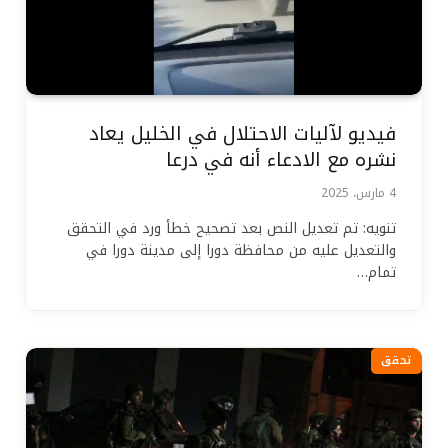
فيديو لآليات الاحتلال في الخليل يعاد
نشره مع الادعاء أنه في درعا
4 مارس، 2025
تنويه: تم تعديل النص بعد تصحيح خطأ ورد في التحقق
والتعديل عليه من محافظة دورا إلى مدينة دورا في
تمام…
تحقق