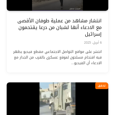
انتشار مشاهد من عملية طوفان الأقصى
مع الادعاء أنها لشبان من درعا يقتحمون
إسرائيل
6 أبريل، 2025
انتشر على مواقع التواصل الاجتماعي مقطع فيديو يظهر
فيه اقتحام مسلحون لموقع عسكري بالقرب من الجدار مع
الادعاء أن الفيديو…
تحقق