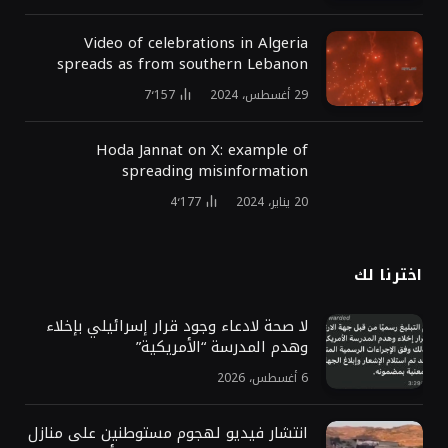
Video of celebrations in Algeria
spreads as from southern Lebanon
29 أغسطس، 2024
7٬157
Hoda Jannat on X: example of
spreading misinformation
20 يناير، 2024
4٬177
اخترنا لك
لا صحة لادعاء وجود قرار إسرائيلي بإخلاء
وهدم المدرسة “الأمريكية”
6 أغسطس، 2026
انتشار فيديو لهجوم مستوطنين على منازل