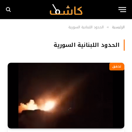
الرئيسية
الحدود اللبنانية السورية
»
الحدود اللبنانية السورية
تحقق